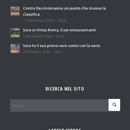
Contro Decimomannu un punto che muove la
classifica
11 Novembre 2024 - 18:36
Sora vs Virtus Roma, 5 set entusiasmanti
5 Novembre 2024 - 18:32
Sora fa il suo primo vero conto con la serie
29 Ottobre 2024 - 19:53
RICERCA NEL SITO