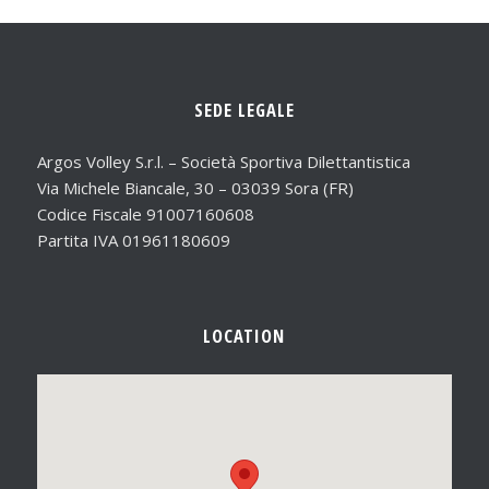
SEDE LEGALE
Argos Volley S.r.l. – Società Sportiva Dilettantistica
Via Michele Biancale, 30 – 03039 Sora (FR)
Codice Fiscale 91007160608
Partita IVA 01961180609
LOCATION