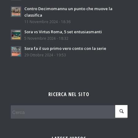
Contro Decimomannu un punto che muove la
classifica
11 Novembre 2024 - 18:36
Sora vs Virtus Roma, 5 set entusiasmanti
5 Novembre 2024 - 18:32
Sora fa il suo primo vero conto con la serie
29 Ottobre 2024 - 19:53
RICERCA NEL SITO