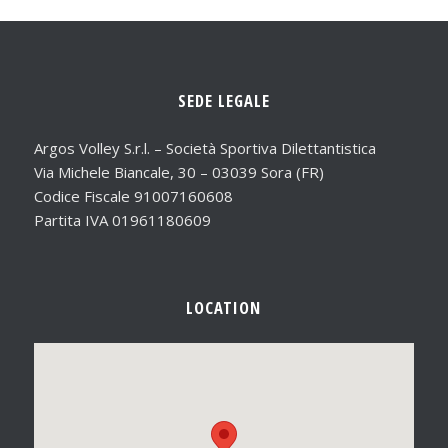
SEDE LEGALE
Argos Volley S.r.l. – Società Sportiva Dilettantistica
Via Michele Biancale, 30 – 03039 Sora (FR)
Codice Fiscale 91007160608
Partita IVA 01961180609
LOCATION