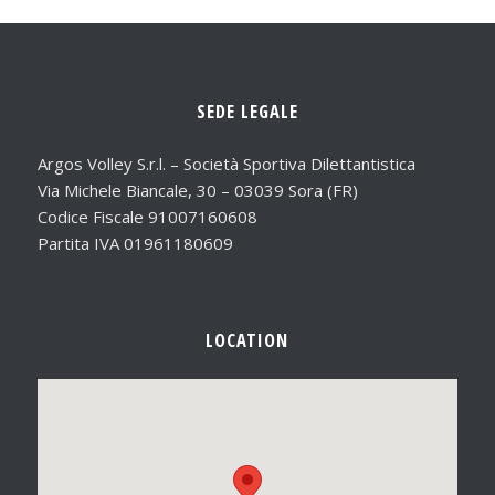
SEDE LEGALE
Argos Volley S.r.l. – Società Sportiva Dilettantistica
Via Michele Biancale, 30 – 03039 Sora (FR)
Codice Fiscale 91007160608
Partita IVA 01961180609
LOCATION