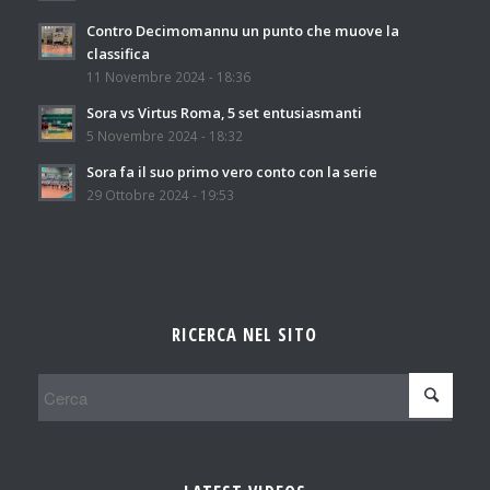
Contro Decimomannu un punto che muove la
classifica
11 Novembre 2024 - 18:36
Sora vs Virtus Roma, 5 set entusiasmanti
5 Novembre 2024 - 18:32
Sora fa il suo primo vero conto con la serie
29 Ottobre 2024 - 19:53
RICERCA NEL SITO