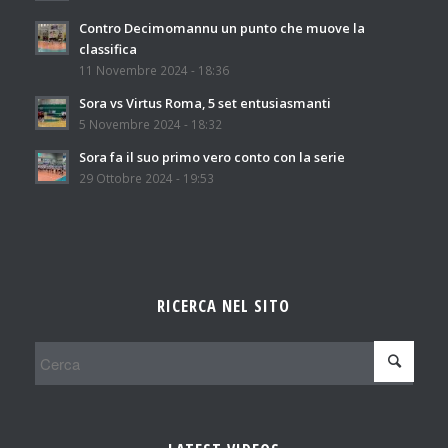
Contro Decimomannu un punto che muove la
classifica
11 Novembre 2024 - 18:36
Sora vs Virtus Roma, 5 set entusiasmanti
5 Novembre 2024 - 18:32
Sora fa il suo primo vero conto con la serie
29 Ottobre 2024 - 19:53
RICERCA NEL SITO