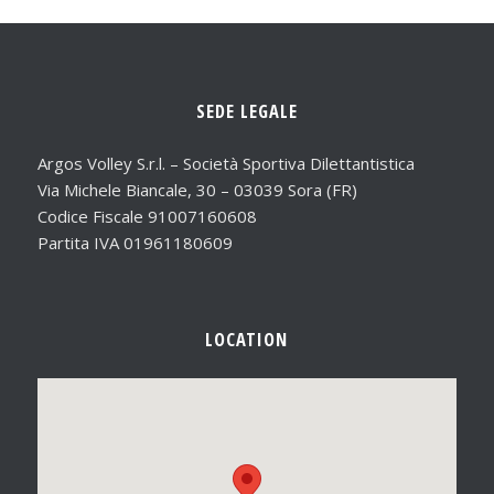
SEDE LEGALE
Argos Volley S.r.l. – Società Sportiva Dilettantistica
Via Michele Biancale, 30 – 03039 Sora (FR)
Codice Fiscale 91007160608
Partita IVA 01961180609
LOCATION