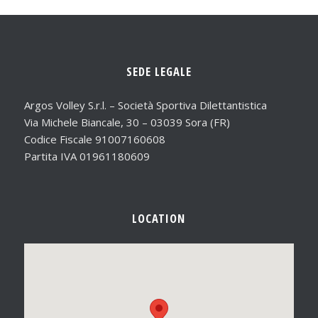
SEDE LEGALE
Argos Volley S.r.l. – Società Sportiva Dilettantistica
Via Michele Biancale, 30 – 03039 Sora (FR)
Codice Fiscale 91007160608
Partita IVA 01961180609
LOCATION