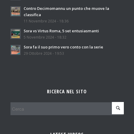
Contro Decimomannu un punto che muove la
classifica
11 Novembre 2024 - 18:36
Sora vs Virtus Roma, 5 set entusiasmanti
5 Novembre 2024 - 18:32
Sora fa il suo primo vero conto con la serie
29 Ottobre 2024 - 19:53
RICERCA NEL SITO