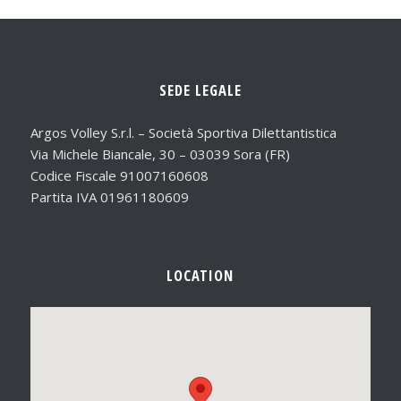
SEDE LEGALE
Argos Volley S.r.l. – Società Sportiva Dilettantistica
Via Michele Biancale, 30 – 03039 Sora (FR)
Codice Fiscale 91007160608
Partita IVA 01961180609
LOCATION