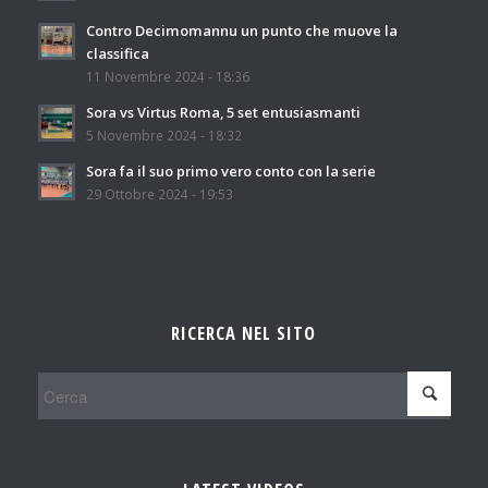
Contro Decimomannu un punto che muove la
classifica
11 Novembre 2024 - 18:36
Sora vs Virtus Roma, 5 set entusiasmanti
5 Novembre 2024 - 18:32
Sora fa il suo primo vero conto con la serie
29 Ottobre 2024 - 19:53
RICERCA NEL SITO