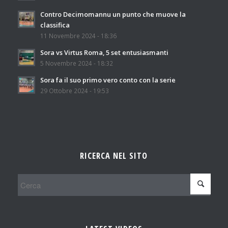
Contro Decimomannu un punto che muove la
classifica
11 Novembre 2024 - 18:36
Sora vs Virtus Roma, 5 set entusiasmanti
5 Novembre 2024 - 18:32
Sora fa il suo primo vero conto con la serie
29 Ottobre 2024 - 19:53
RICERCA NEL SITO