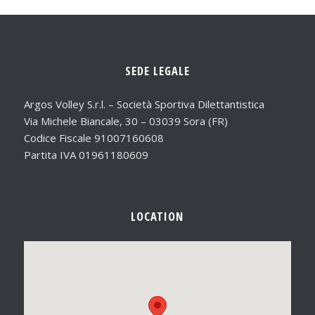
SEDE LEGALE
Argos Volley S.r.l. – Società Sportiva Dilettantistica
Via Michele Biancale, 30 – 03039 Sora (FR)
Codice Fiscale 91007160608
Partita IVA 01961180609
LOCATION