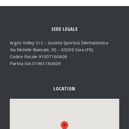
SEDE LEGALE
Argos Volley S.r.l. – Società Sportiva Dilettantistica
Via Michele Biancale, 30 – 03039 Sora (FR)
Codice Fiscale 91007160608
Partita IVA 01961180609
LOCATION