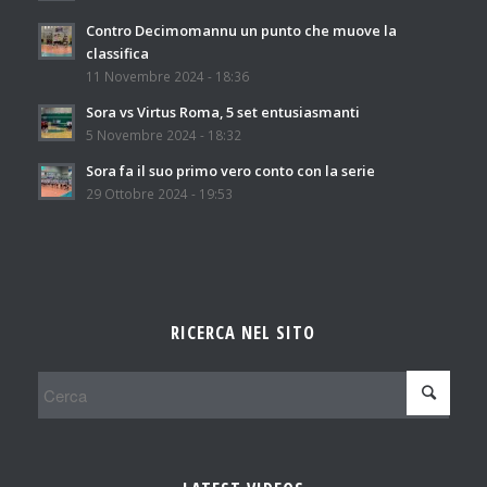
Contro Decimomannu un punto che muove la
classifica
11 Novembre 2024 - 18:36
Sora vs Virtus Roma, 5 set entusiasmanti
5 Novembre 2024 - 18:32
Sora fa il suo primo vero conto con la serie
29 Ottobre 2024 - 19:53
RICERCA NEL SITO