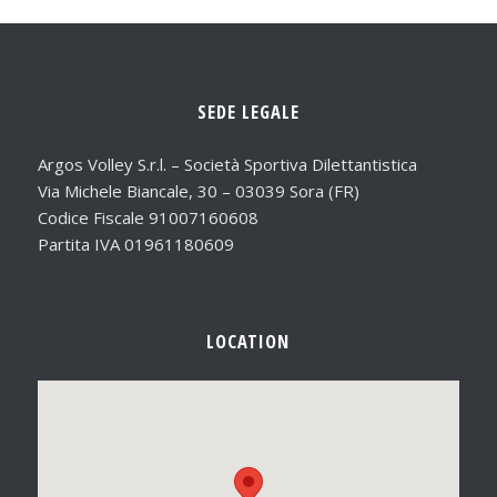
SEDE LEGALE
Argos Volley S.r.l. – Società Sportiva Dilettantistica
Via Michele Biancale, 30 – 03039 Sora (FR)
Codice Fiscale 91007160608
Partita IVA 01961180609
LOCATION