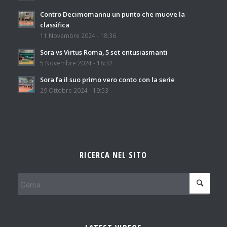
Contro Decimomannu un punto che muove la
classifica
11 Novembre 2024 - 18:36
Sora vs Virtus Roma, 5 set entusiasmanti
5 Novembre 2024 - 18:32
Sora fa il suo primo vero conto con la serie
29 Ottobre 2024 - 19:53
RICERCA NEL SITO