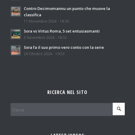
Contro Decimomannu un punto che muove la
classifica
11 Novembre 2024 - 18:36
Sora vs Virtus Roma, 5 set entusiasmanti
5 Novembre 2024 - 18:32
Sora fa il suo primo vero conto con la serie
29 Ottobre 2024 - 19:53
RICERCA NEL SITO