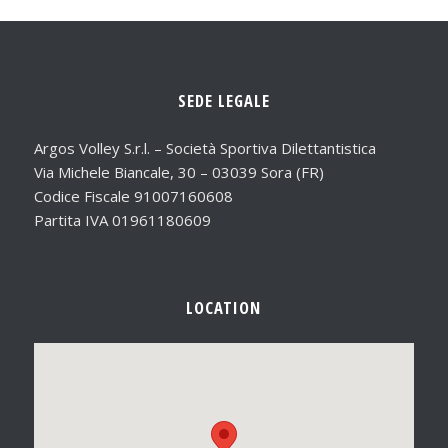
SEDE LEGALE
Argos Volley S.r.l. – Società Sportiva Dilettantistica
Via Michele Biancale, 30 – 03039 Sora (FR)
Codice Fiscale 91007160608
Partita IVA 01961180609
LOCATION