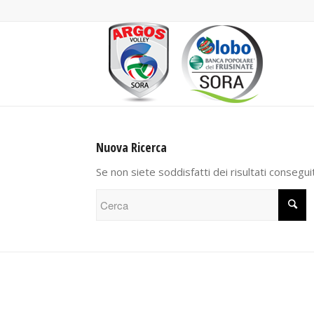
Nuova Ricerca
Se non siete soddisfatti dei risultati consegui