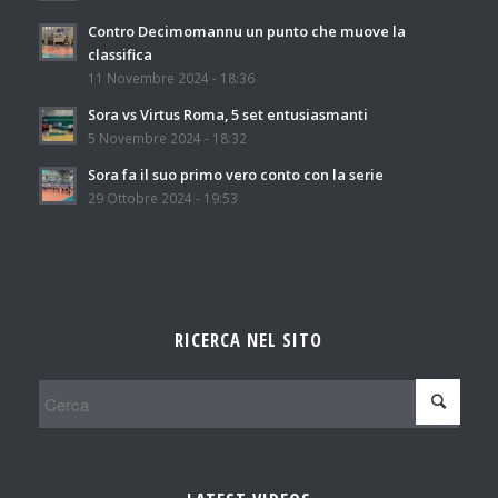
Contro Decimomannu un punto che muove la
classifica
11 Novembre 2024 - 18:36
Sora vs Virtus Roma, 5 set entusiasmanti
5 Novembre 2024 - 18:32
Sora fa il suo primo vero conto con la serie
29 Ottobre 2024 - 19:53
RICERCA NEL SITO