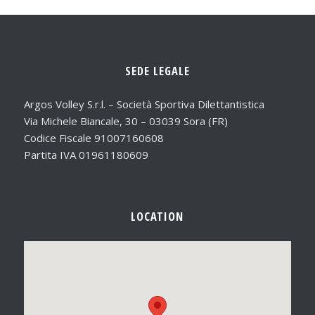
SEDE LEGALE
Argos Volley S.r.l. – Società Sportiva Dilettantistica
Via Michele Biancale, 30 – 03039 Sora (FR)
Codice Fiscale 91007160608
Partita IVA 01961180609
LOCATION