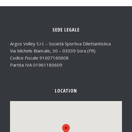
SEDE LEGALE
Argos Volley S.r.l. – Società Sportiva Dilettantistica
Via Michele Biancale, 30 – 03039 Sora (FR)
Codice Fiscale 91007160608
Partita IVA 01961180609
LOCATION