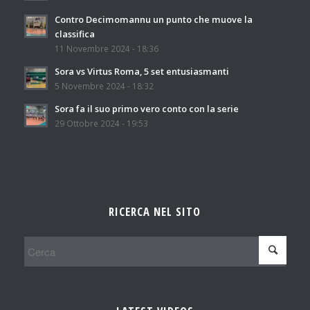
Contro Decimomannu un punto che muove la
classifica
11 Novembre 2024 - 18:36
Sora vs Virtus Roma, 5 set entusiasmanti
5 Novembre 2024 - 18:32
Sora fa il suo primo vero conto con la serie
29 Ottobre 2024 - 19:53
RICERCA NEL SITO