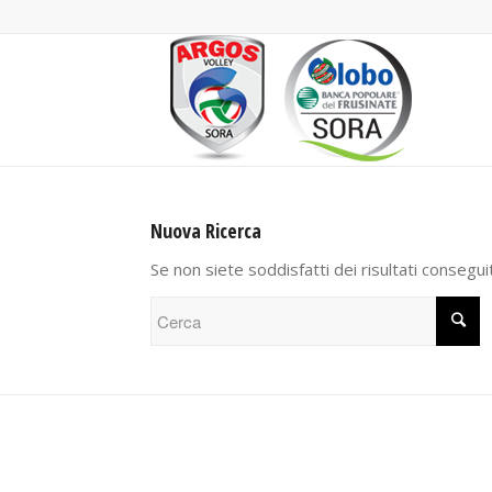
Nuova Ricerca
Se non siete soddisfatti dei risultati consegui