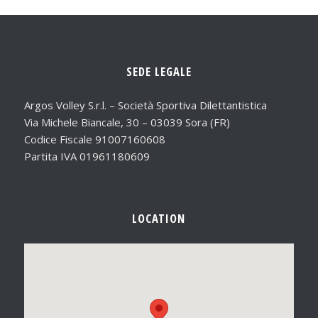
SEDE LEGALE
Argos Volley S.r.l. – Società Sportiva Dilettantistica
Via Michele Biancale, 30 – 03039 Sora (FR)
Codice Fiscale 91007160608
Partita IVA 01961180609
LOCATION