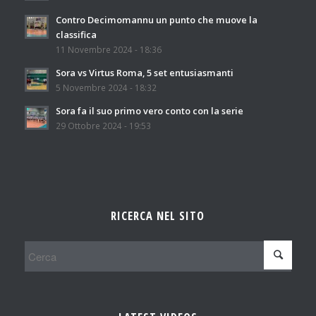
Contro Decimomannu un punto che muove la
classifica
11 Novembre 2024 - 18:36
Sora vs Virtus Roma, 5 set entusiasmanti
5 Novembre 2024 - 18:32
Sora fa il suo primo vero conto con la serie
29 Ottobre 2024 - 19:53
RICERCA NEL SITO