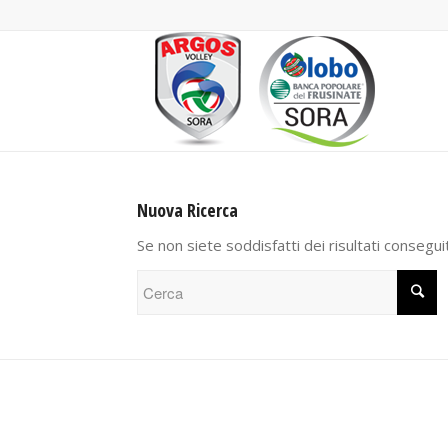
Nuova Ricerca
Se non siete soddisfatti dei risultati consegui