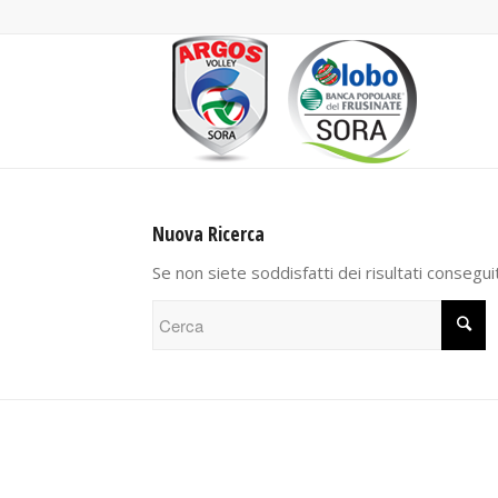
Nuova Ricerca
Se non siete soddisfatti dei risultati consegui