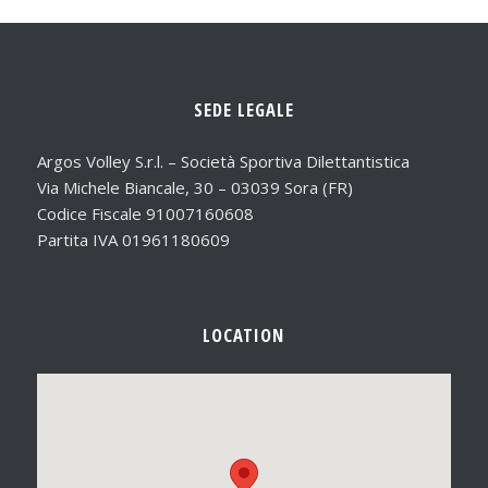
SEDE LEGALE
Argos Volley S.r.l. – Società Sportiva Dilettantistica
Via Michele Biancale, 30 – 03039 Sora (FR)
Codice Fiscale 91007160608
Partita IVA 01961180609
LOCATION