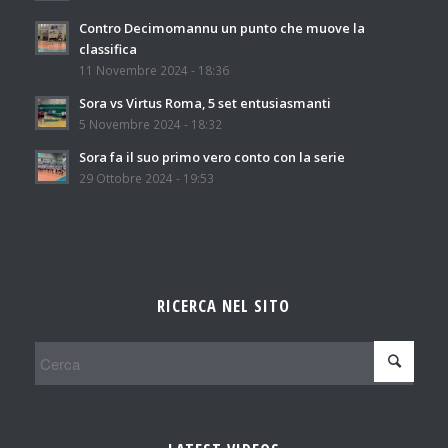
Contro Decimomannu un punto che muove la
classifica
11 Novembre 2024 - 18:36
Sora vs Virtus Roma, 5 set entusiasmanti
5 Novembre 2024 - 18:32
Sora fa il suo primo vero conto con la serie
29 Ottobre 2024 - 19:53
RICERCA NEL SITO