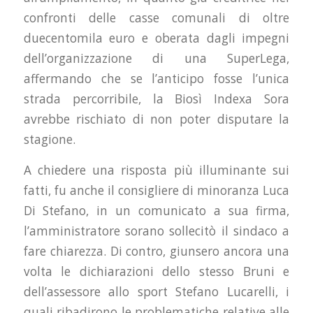
confronti delle casse comunali di oltre
duecentomila euro e oberata dagli impegni
dell’organizzazione di una SuperLega,
affermando che se l’anticipo fosse l’unica
strada percorribile, la Biosì Indexa Sora
avrebbe rischiato di non poter disputare la
stagione.
A chiedere una risposta più illuminante sui
fatti, fu anche il consigliere di minoranza Luca
Di Stefano, in un comunicato a sua firma,
l’amministratore sorano sollecitò il sindaco a
fare chiarezza. Di contro, giunsero ancora una
volta le dichiarazioni dello stesso Bruni e
dell’assessore allo sport Stefano Lucarelli, i
quali ribadirono le problematiche relative alle