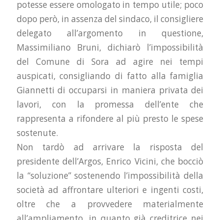
potesse essere omologato in tempo utile; poco
dopo però, in assenza del sindaco, il consigliere
delegato all’argomento in questione,
Massimiliano Bruni, dichiarò l’impossibilità
del Comune di Sora ad agire nei tempi
auspicati, consigliando di fatto alla famiglia
Giannetti di occuparsi in maniera privata dei
lavori, con la promessa dell’ente che
rappresenta a rifondere al più presto le spese
sostenute.
Non tardò ad arrivare la risposta del
presidente dell’Argos, Enrico Vicini, che bocciò
la “soluzione” sostenendo l’impossibilità della
società ad affrontare ulteriori e ingenti costi,
oltre che a provvedere materialmente
all’ampliamento, in quanto già creditrice nei