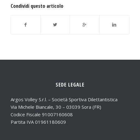
Condividi questo articolo
SEDE LEGALE
Argos Volley S.r.l. – Società Sportiva Dilettantistica
Via Michele Biancale, 30 – 03039 Sora (FR)
Codice Fiscale 91007160608
Partita IVA 01961180609