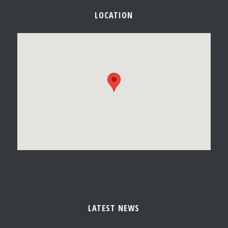
LOCATION
LATEST NEWS