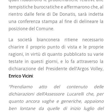
tempistiche burocratiche e affermarono che, al
rientro dalle ferie di De Donatis, sarà indetta
una conferenza stampa al fine di delineare la
posizione del Comune.
La società bianconera ritiene necessario
chiarire il proprio punto di vista e le proprie
ragioni, in virtù di quanto pubblicato su varie
testate in questi giorni, e lo fa attraverso la
dichiarazione del Presidente dell’Argos Volley,
Enrico Vicini
:
“Prendiamo atto del contenuto delle
dichiarazioni dell’Assessore Lucarelli che, per
quanto ancora vaghe e generiche, appaiono
ben lontane da quelle di inizio luglio del