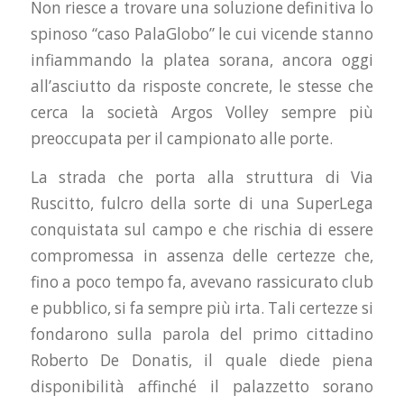
Non riesce a trovare una soluzione definitiva lo
spinoso “caso PalaGlobo” le cui vicende stanno
infiammando la platea sorana, ancora oggi
all’asciutto da risposte concrete, le stesse che
cerca la società Argos Volley sempre più
preoccupata per il campionato alle porte.
La strada che porta alla struttura di Via
Ruscitto, fulcro della sorte di una SuperLega
conquistata sul campo e che rischia di essere
compromessa in assenza delle certezze che,
fino a poco tempo fa, avevano rassicurato club
e pubblico, si fa sempre più irta. Tali certezze si
fondarono sulla parola del primo cittadino
Roberto De Donatis, il quale diede piena
disponibilità affinché il palazzetto sorano