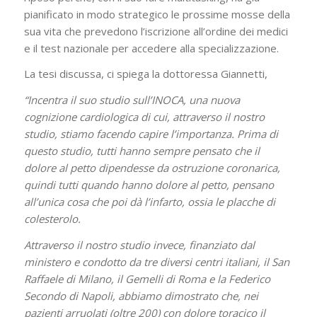
pianificato in modo strategico le prossime mosse della
sua vita che prevedono l’iscrizione all’ordine dei medici
e il test nazionale per accedere alla specializzazione.
La tesi discussa, ci spiega la dottoressa Giannetti,
“Incentra il suo studio sull’INOCA, una nuova
cognizione cardiologica di cui, attraverso il nostro
studio, stiamo facendo capire l’importanza. Prima di
questo studio, tutti hanno sempre pensato che il
dolore al petto dipendesse da ostruzione coronarica,
quindi tutti quando hanno dolore al petto, pensano
all’unica cosa che poi dà l’infarto, ossia le placche di
colesterolo.
Attraverso il nostro studio invece, finanziato dal
ministero e condotto da tre diversi centri italiani, il San
Raffaele di Milano, il Gemelli di Roma e la Federico
Secondo di Napoli, abbiamo dimostrato che, nei
pazienti arruolati (oltre 200) con dolore toracico il