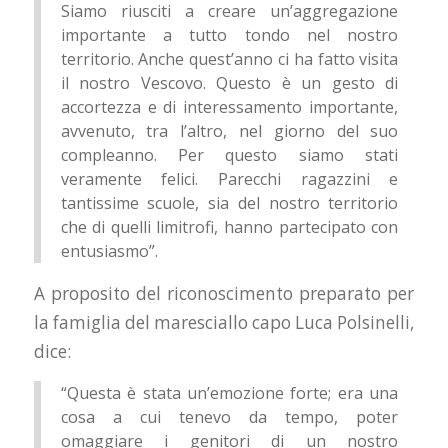
Siamo riusciti a creare un’aggregazione
importante a tutto tondo nel nostro
territorio. Anche quest’anno ci ha fatto visita
il nostro Vescovo. Questo è un gesto di
accortezza e di interessamento importante,
avvenuto, tra l’altro, nel giorno del suo
compleanno. Per questo siamo stati
veramente felici. Parecchi ragazzini e
tantissime scuole, sia del nostro territorio
che di quelli limitrofi, hanno partecipato con
entusiasmo”.
A proposito del riconoscimento preparato per
la famiglia del maresciallo capo Luca Polsinelli,
dice:
“Questa è stata un’emozione forte; era una
cosa a cui tenevo da tempo, poter
omaggiare i genitori di un nostro