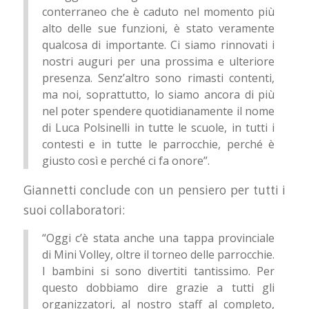
conterraneo che è caduto nel momento più
alto delle sue funzioni, è stato veramente
qualcosa di importante. Ci siamo rinnovati i
nostri auguri per una prossima e ulteriore
presenza. Senz’altro sono rimasti contenti,
ma noi, soprattutto, lo siamo ancora di più
nel poter spendere quotidianamente il nome
di Luca Polsinelli in tutte le scuole, in tutti i
contesti e in tutte le parrocchie, perché è
giusto così e perché ci fa onore”.
Giannetti conclude con un pensiero per tutti i
suoi collaboratori:
“Oggi c’è stata anche una tappa provinciale
di Mini Volley, oltre il torneo delle parrocchie.
I bambini si sono divertiti tantissimo. Per
questo dobbiamo dire grazie a tutti gli
organizzatori, al nostro staff al completo,