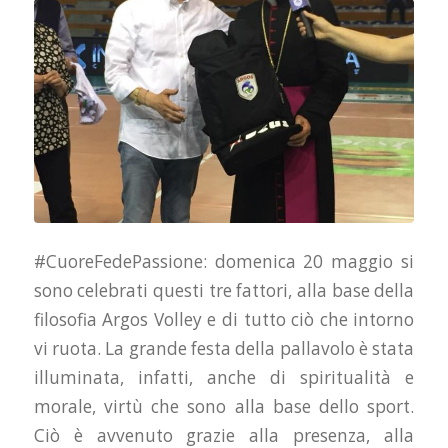
#CuoreFedePassione: domenica 20 maggio si
sono celebrati questi tre fattori, alla base della
filosofia Argos Volley e di tutto ciò che intorno
vi ruota. La grande festa della pallavolo è stata
illuminata, infatti, anche di spiritualità e
morale, virtù che sono alla base dello sport.
Ciò è avvenuto grazie alla presenza, alla