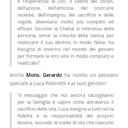
e l’esperienza di Dio, il valore del corpo,
dell’azione, dell’amicizia, del costruire
insieme, dell’impegno, del sacrificio e delle
regole, diventano molto più completi ed
efficaci. Siccome la Chiesa si interessa della
persona, serve la crescita della stessa per
realizzare il suo destino in modo felice, ha
bisogno di inserirsi nel mondo dei giovani
per formare la loro vita in modo compiuto e
realizzato”.
Anche
Mons. Gerardo
ha rivolto un pensiero
speciale a Luca Polsinelli e ai suoi genitori:
“il messaggio che noi ancora raccogliamo
per la famiglia è capire come attraverso il
sacrificio della vita, Luca insegna a tutti noi la
fedeltà e la responsabilità del proprio
dovere, secondo le scelte di vita che ciascuno