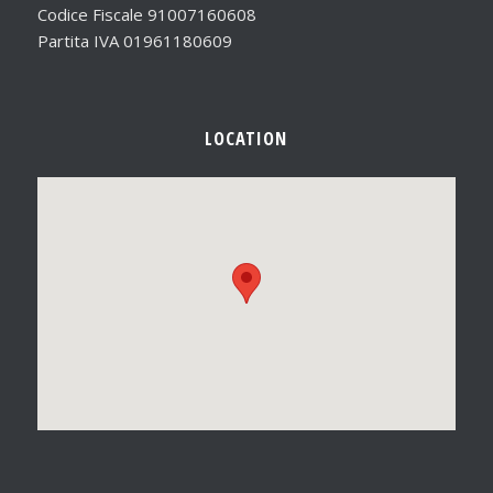
Codice Fiscale 91007160608
Partita IVA 01961180609
LOCATION