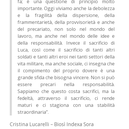
fa; è una questione di principio molto
importante. Oggi viviamo anche la debolezza
e la fragilità della dispersione, della
frammentarietà, della provvisorietà e anche
del precariato, non solo nel mondo del
lavoro, ma anche nel mondo delle idee e
della responsabilità. Invece il sacrificio di
Luca, così come il sacrificio di tanti altri
soldati e tanti altri eroi nei tanti settori della
vita militare, ma anche sociale, ci insegna che
il compimento del proprio dovere è una
grande sfida che bisogna vincere. Non si può
essere precari nella responsabilità.
Sappiamo che questo costa sacrifici, ma la
fedeltà, attraverso il sacrificio, ci rende
maturi e ci stagiona con una stabilità
straordinaria”.
Cristina Lucarelli – Biosì Indexa Sora