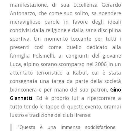
manifestazione, di sua Eccellenza Gerardo
Antonazzo, che come suo solito, sa spendere
meravigliose parole in favore degli ideali
condivisi dalla religione e dalla sana disciplina
sportiva. Un momento toccante per tutti i
presenti così come quello dedicato alla
famiglia Polsinelli, ai congiunti del giovane
Luca, alpino sorano scomparso nel 2006 in un
attentato terroristico a Kabul, cui è stata
consegnata una targa da parte della società
bianconera e per mano del suo patron,
Gino
Giannetti
. Ed è proprio lui a ripercorrere a
tutto tondo le tappe di questo evento, oramai
lustro e tradizione del club lirense:
“Questa è una immensa soddisfazione.