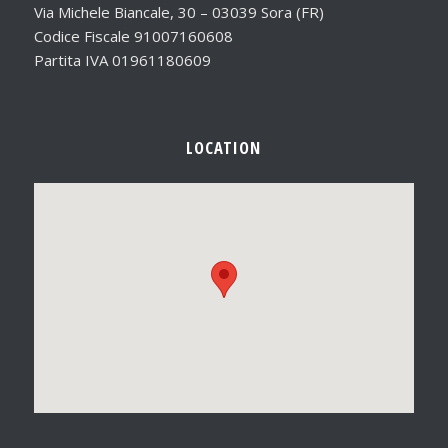
Via Michele Biancale, 30 – 03039 Sora (FR)
Codice Fiscale 91007160608
Partita IVA 01961180609
LOCATION