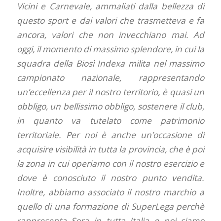
Vicini e Carnevale, ammaliati dalla bellezza di
questo sport e dai valori che trasmetteva e fa
ancora, valori che non invecchiano mai. Ad
oggi, il momento di massimo splendore, in cui la
squadra della Biosì Indexa milita nel massimo
campionato nazionale, rappresentando
un’eccellenza per il nostro territorio, è quasi un
obbligo, un bellissimo obbligo, sostenere il club,
in quanto va tutelato come patrimonio
territoriale. Per noi è anche un’occasione di
acquisire visibilità in tutta la provincia, che è poi
la zona in cui operiamo con il nostro esercizio e
dove è conosciuto il nostro punto vendita.
Inoltre, abbiamo associato il nostro marchio a
quello di una formazione di SuperLega perchè
rappresenta Sora in tutta Italia e noi siamo