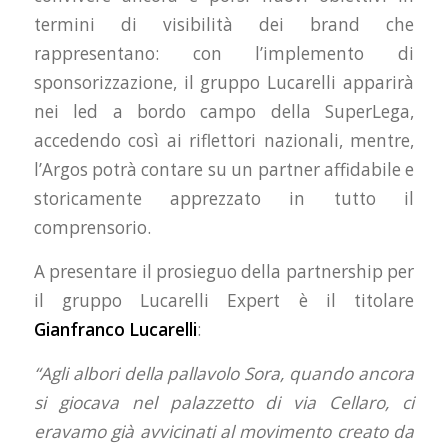
termini di visibilità dei brand che
rappresentano: con l’implemento di
sponsorizzazione, il gruppo Lucarelli apparirà
nei led a bordo campo della SuperLega,
accedendo così ai riflettori nazionali, mentre,
l’Argos potrà contare su un partner affidabile e
storicamente apprezzato in tutto il
comprensorio.
A presentare il prosieguo della partnership per
il gruppo Lucarelli Expert è il titolare
Gianfranco Lucarelli
:
“Agli albori della pallavolo Sora, quando ancora
si giocava nel palazzetto di via Cellaro, ci
eravamo già avvicinati al movimento creato da