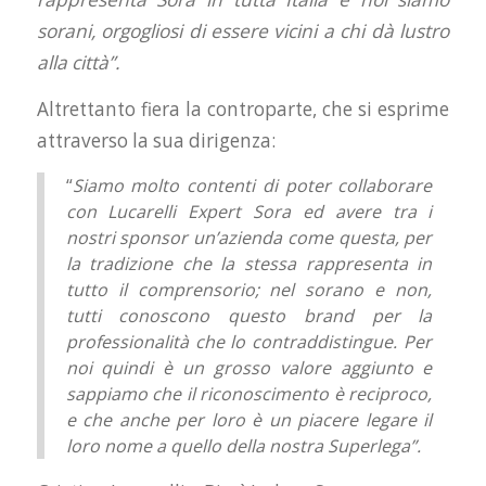
sorani, orgogliosi di essere vicini a chi dà lustro
alla città”.
Altrettanto fiera la controparte, che si esprime
attraverso la sua dirigenza:
“
Siamo molto contenti di poter collaborare
con Lucarelli Expert Sora ed avere tra i
nostri sponsor un’azienda come questa, per
la tradizione che la stessa rappresenta in
tutto il comprensorio; nel sorano e non,
tutti conoscono questo brand per la
professionalità che lo contraddistingue. Per
noi quindi è un grosso valore aggiunto e
sappiamo che il riconoscimento è reciproco,
e che anche per loro è un piacere legare il
loro nome a quello della nostra Superlega”.