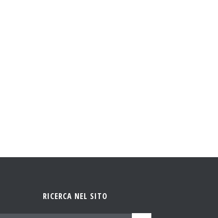
RICERCA NEL SITO