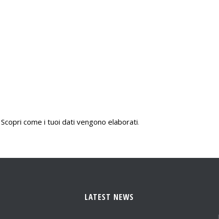
.
Scopri come i tuoi dati vengono elaborati
.
LATEST NEWS