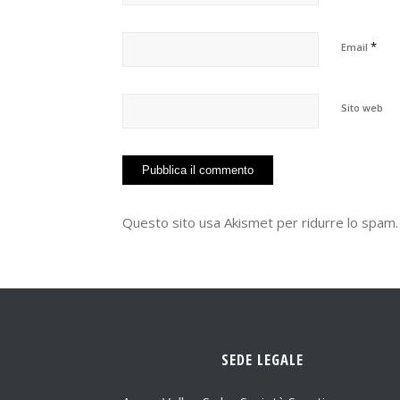
*
Email
Sito web
Questo sito usa Akismet per ridurre lo spam
SEDE LEGALE