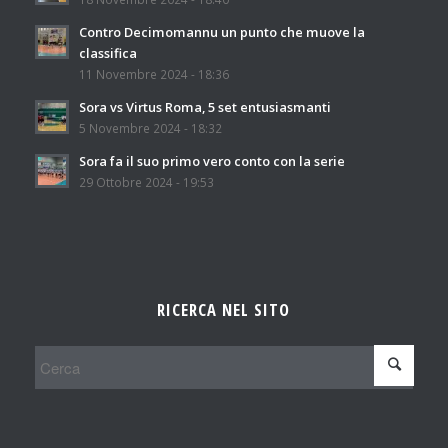
Contro Decimomannu un punto che muove la
classifica
11 Novembre 2024 - 18:36
Sora vs Virtus Roma, 5 set entusiasmanti
5 Novembre 2024 - 18:32
Sora fa il suo primo vero conto con la serie
29 Ottobre 2024 - 19:53
RICERCA NEL SITO