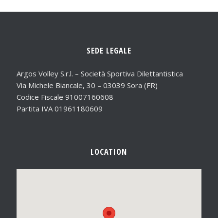
SEDE LEGALE
Argos Volley S.r.l. – Società Sportiva Dilettantistica
Via Michele Biancale, 30 – 03039 Sora (FR)
Codice Fiscale 91007160608
Partita IVA 01961180609
LOCATION