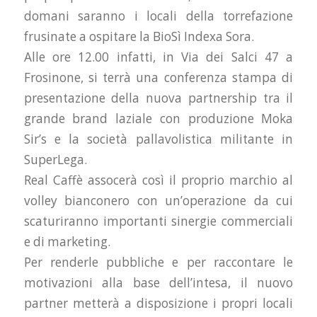
domani saranno i locali della torrefazione
frusinate a ospitare la BioSì Indexa Sora.
Alle ore 12.00 infatti, in Via dei Salci 47 a
Frosinone, si terrà una conferenza stampa di
presentazione della nuova partnership tra il
grande brand laziale con produzione Moka
Sir’s e la società pallavolistica militante in
SuperLega.
Real Caffè assocerà così il proprio marchio al
volley bianconero con un’operazione da cui
scaturiranno importanti sinergie commerciali
e di marketing.
Per renderle pubbliche e per raccontare le
motivazioni alla base dell’intesa, il nuovo
partner metterà a disposizione i propri locali