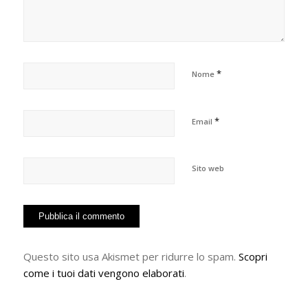
*
Nome
*
Email
Sito web
Questo sito usa Akismet per ridurre lo spam.
Scopri
come i tuoi dati vengono elaborati
.