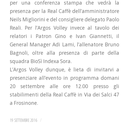
per una conferenza stampa che vedrà la
presenza per la Real Caffè dell’amministratore
Neils Migliorini e del consigliere delegato Paolo
Reali. Per l’Argos Volley invece al tavolo dei
relatori i Patron Gino e Ivan Giannetti, il
General Manager Adi Lami, l’allenatore Bruno
Bagnoli, oltre alla presenza di parte della
squadra BioSì Indexa Sora.
L’Argos Volley dunque, è lieta di invitarvi a
presenziare all’evento in programma domani
20 settembre alle ore 12.00 presso gli
stabilimenti della Real Caffè in Via dei Salci 47
a Frosinone.
/
19 SETTEMBRE 2016