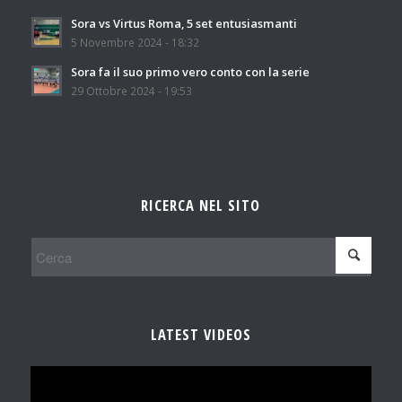
Sora vs Virtus Roma, 5 set entusiasmanti
5 Novembre 2024 - 18:32
Sora fa il suo primo vero conto con la serie
29 Ottobre 2024 - 19:53
RICERCA NEL SITO
LATEST VIDEOS