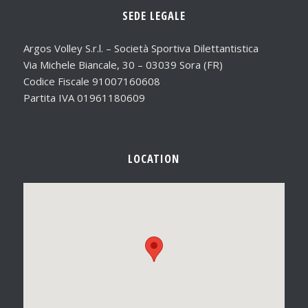
SEDE LEGALE
Argos Volley S.r.l. – Società Sportiva Dilettantistica
Via Michele Biancale, 30 – 03039 Sora (FR)
Codice Fiscale 91007160608
Partita IVA 01961180609
LOCATION