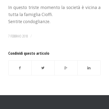
In questo triste momento la società è vicina a
tutta la famiglia Cioffi.
Sentite condoglianze.
/
7 FEBBRAIO 2018
Condividi questo articolo