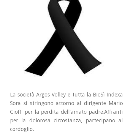
La società Argos Volley e tutta la BioSì Indexa
Sora si stringono attorno al dirigente Mario
Cioffi per la perdita dell’amato padre.Affranti
per la dolorosa circostanza, partecipano al
cordoglio.