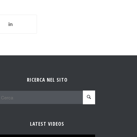
RICERCA NEL SITO
LATEST VIDEOS