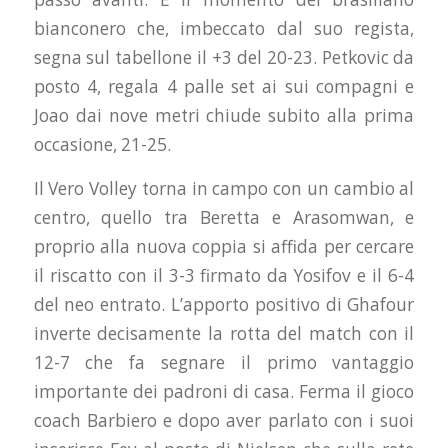
bianconero che, imbeccato dal suo regista,
segna sul tabellone il +3 del 20-23. Petkovic da
posto 4, regala 4 palle set ai sui compagni e
Joao dai nove metri chiude subito alla prima
occasione, 21-25.
Il Vero Volley torna in campo con un cambio al
centro, quello tra Beretta e Arasomwan, e
proprio alla nuova coppia si affida per cercare
il riscatto con il 3-3 firmato da Yosifov e il 6-4
del neo entrato. L’apporto positivo di Ghafour
inverte decisamente la rotta del match con il
12-7 che fa segnare il primo vantaggio
importante dei padroni di casa. Ferma il gioco
coach Barbiero e dopo aver parlato con i suoi