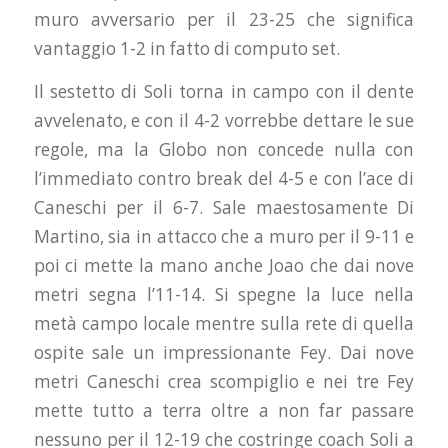
muro avversario per il 23-25 che significa
vantaggio 1-2 in fatto di computo set.
Il sestetto di Soli torna in campo con il dente
avvelenato, e con il 4-2 vorrebbe dettare le sue
regole, ma la Globo non concede nulla con
l’immediato contro break del 4-5 e con l’ace di
Caneschi per il 6-7. Sale maestosamente Di
Martino, sia in attacco che a muro per il 9-11 e
poi ci mette la mano anche Joao che dai nove
metri segna l’11-14. Si spegne la luce nella
metà campo locale mentre sulla rete di quella
ospite sale un impressionante Fey. Dai nove
metri Caneschi crea scompiglio e nei tre Fey
mette tutto a terra oltre a non far passare
nessuno per il 12-19 che costringe coach Soli a