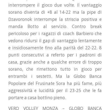
interrompere il gioco due volte. Il vantaggio
sorano diventa di +8 al 14-22 ma la pipe di
Dzavoronok interrompe la striscia positiva e
manda Botto al servizio. Contro break
pericoloso per i ragazzi di coach Barbiero che
vedono ridursi il gap di vantaggio lentamente
e insidiosamente fino alla parità del 22-22. 8
punti consecutivi a referto per i padroni di
casa, grazie anche a qualche errore di troppo
sorano, che rimettono tutto in gioco per
entrambi i sestetti. Ma la Globo Banca
Popolare del Frusinate Sora ha più fame, più
aggressività e lucidità per il 23-25 che le fa
portare a casa bottino pieno.
VERO VOLLEY MONZA – GLOBO BANCA