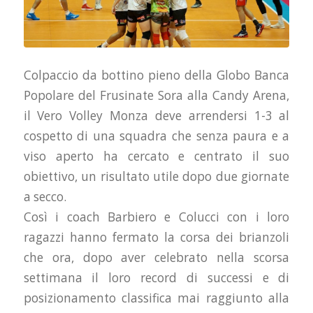
Colpaccio da bottino pieno della Globo Banca
Popolare del Frusinate Sora alla Candy Arena,
il Vero Volley Monza deve arrendersi 1-3 al
cospetto di una squadra che senza paura e a
viso aperto ha cercato e centrato il suo
obiettivo, un risultato utile dopo due giornate
a secco.
Così i coach Barbiero e Colucci con i loro
ragazzi hanno fermato la corsa dei brianzoli
che ora, dopo aver celebrato nella scorsa
settimana il loro record di successi e di
posizionamento classifica mai raggiunto alla