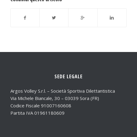
SEDE LEGALE
Argos Volley S.r.l. – Società Sportiva Dilettantistica
Via Michele Biancale, 30 – 03039 Sora (FR)
Codice Fiscale 91007160608
Partita IVA 01961180609