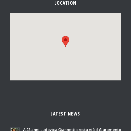
LOCATION
LATEST NEWS
A 23 anni Ludovica Giannetti presta già il Giuramento