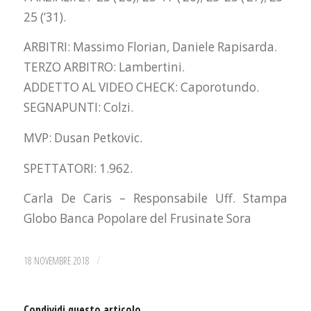
25 (‘31).
ARBITRI: Massimo Florian, Daniele Rapisarda.
TERZO ARBITRO: Lambertini.
ADDETTO AL VIDEO CHECK: Caporotundo.
SEGNAPUNTI: Colzi.
MVP: Dusan Petkovic.
SPETTATORI: 1.962.
Carla De Caris – Responsabile Uff. Stampa
Globo Banca Popolare del Frusinate Sora
/
18 NOVEMBRE 2018
Condividi questo articolo