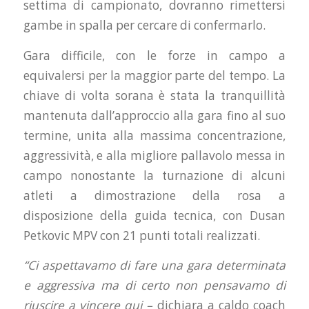
settima di campionato, dovranno rimettersi
gambe in spalla per cercare di confermarlo.
Gara difficile, con le forze in campo a
equivalersi per la maggior parte del tempo. La
chiave di volta sorana è stata la tranquillità
mantenuta dall’approccio alla gara fino al suo
termine, unita alla massima concentrazione,
aggressività, e alla migliore pallavolo messa in
campo nonostante la turnazione di alcuni
atleti a dimostrazione della rosa a
disposizione della guida tecnica, con Dusan
Petkovic MPV con 21 punti totali realizzati.
“Ci aspettavamo di fare una gara determinata
e aggressiva ma di certo non pensavamo di
riuscire a vincere qui –
dichiara a caldo coach