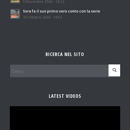
5 Novembre 2024 - 18:32
Sora fa il suo primo vero conto con la serie
29 Ottobre 2024 - 19:53
RICERCA NEL SITO
LATEST VIDEOS