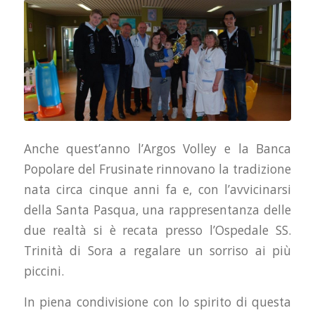
Anche quest’anno l’Argos Volley e la Banca
Popolare del Frusinate rinnovano la tradizione
nata circa cinque anni fa e, con l’avvicinarsi
della Santa Pasqua, una rappresentanza delle
due realtà si è recata presso l’Ospedale SS.
Trinità di Sora a regalare un sorriso ai più
piccini.
In piena condivisione con lo spirito di questa