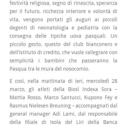
festività religiosa, segno di rinascita, speranza
per il futuro, ricchezza interiore e volontà di
vita, vengono portati gli auguri ai piccoli
degenti di neonatologia e pediatria con la
consegna delle tipiche uova pasquali. Un
piccolo gesto, questo del club bianconero e
dell’istituto di credito, che vuole rallegrare con
semplicità i bambini che passeranno la
Pasqua tra le mura del nosocomio.
E così, nella mattinata di ieri, mercoledì 28
marzo, gli atleti della Biosì Indexa Sora –
Mattia Rosso, Marco Santucci, Kupono Fey e
Rasmus Nielesen Breuning – accompagnati dal
general manager Adi Lami, dal responsabile
della filiale di Isola del Liri della Banca