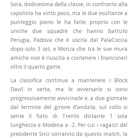
Sora, dodicesima della classe, in confronto alla
capolista ha vinto poco, ma le due esultanze a
punteggio pieno le ha fatte proprio con le
uniche due squadre che hanno battuto
Perugia, Padova che è uscita dal PalaCoccia
dopo solo 3 set, e Monza che tra le sue mura
amiche non è riuscita a contenere i bianconeri
oltre il quarto game.
La classifica continua a mantenere i Block
Davil in vetta, ma le avversarie si sono
progressivamente avvicinate e, a due giornate
dal termine del girone d’andata, sul collo si
sente il fiato di Trento distante 1 sola
lunghezza e Modena a -2. Per cui i ragazzi del
presidente Sirci vorranno da questo match, la