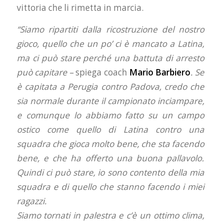
vittoria che li rimetta in marcia.
“Siamo ripartiti dalla ricostruzione del nostro
gioco, quello che un po’ ci è mancato a Latina,
ma ci può stare perché una battuta di arresto
può capitare –
spiega coach
Mario Barbiero
. Se
è capitata a Perugia contro Padova, credo che
sia normale durante il campionato inciampare,
e comunque lo abbiamo fatto su un campo
ostico come quello di Latina contro una
squadra che gioca molto bene, che sta facendo
bene, e che ha offerto una buona pallavolo.
Quindi ci può stare, io sono contento della mia
squadra e di quello che stanno facendo i miei
ragazzi.
Siamo tornati in palestra e c’è un ottimo clima,