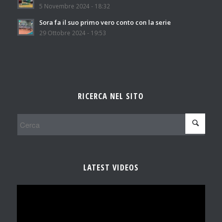
5 Novembre 2024 - 18:32
Sora fa il suo primo vero conto con la serie
29 Ottobre 2024 - 19:53
RICERCA NEL SITO
LATEST VIDEOS