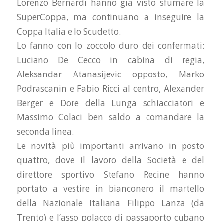
Lorenzo Bernardi hanno già visto sfumare la
SuperCoppa, ma continuano a inseguire la
Coppa Italia e lo Scudetto.
Lo fanno con lo zoccolo duro dei confermati:
Luciano De Cecco in cabina di regia,
Aleksandar Atanasijevic opposto, Marko
Podrascanin e Fabio Ricci al centro, Alexander
Berger e Dore della Lunga schiacciatori e
Massimo Colaci ben saldo a comandare la
seconda linea.
Le novità più importanti arrivano in posto
quattro, dove il lavoro della Società e del
direttore sportivo Stefano Recine hanno
portato a vestire in bianconero il martello
della Nazionale Italiana Filippo Lanza (da
Trento) e l’asso polacco di passaporto cubano