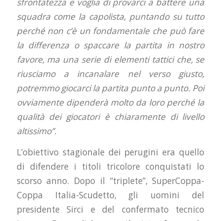
sfrontatezza e voglia di provarci a battere una
squadra come la capolista, puntando su tutto
perché non c’è un fondamentale che può fare
la differenza o spaccare la partita in nostro
favore, ma una serie di elementi tattici che, se
riusciamo a incanalare nel verso giusto,
potremmo giocarci la partita punto a punto. Poi
ovviamente dipenderà molto da loro perché la
qualità dei giocatori è chiaramente di livello
altissimo”.
L’obiettivo stagionale dei perugini era quello
di difendere i titoli tricolore conquistati lo
scorso anno. Dopo il “triplete”, SuperCoppa-
Coppa Italia-Scudetto, gli uomini del
presidente Sirci e del confermato tecnico