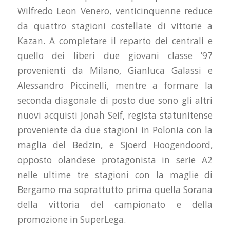
Wilfredo Leon Venero, venticinquenne reduce
da quattro stagioni costellate di vittorie a
Kazan. A completare il reparto dei centrali e
quello dei liberi due giovani classe ’97
provenienti da Milano, Gianluca Galassi e
Alessandro Piccinelli, mentre a formare la
seconda diagonale di posto due sono gli altri
nuovi acquisti Jonah Seif, regista statunitense
proveniente da due stagioni in Polonia con la
maglia del Bedzin, e Sjoerd Hoogendoord,
opposto olandese protagonista in serie A2
nelle ultime tre stagioni con la maglie di
Bergamo ma soprattutto prima quella Sorana
della vittoria del campionato e della
promozione in SuperLega.