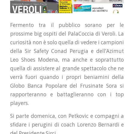
Fermento tra il pubblico sorano per le
prossime big ospiti del PalaCoccia di Veroli. La
curiosità non è solo quella di vedere i campioni
della Sir Safety Conad Perugia e dell’Azimut
Leo Shoes Modena, ma anche e soprattutto
quella di assistere al grande spettacolo che ne
verrà fuori quando i propri beniamini della
Globo Banca Popolare del Frusinate Sora si
rapporteranno e battaglieranno con i top
players.
Si parte domenica, con Petkovic e compagni a
sfidare i perugini di coach Lorenzo Bernardi e
del Presidente Sirci.