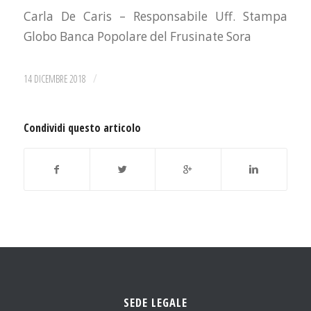
Carla De Caris – Responsabile Uff. Stampa
Globo Banca Popolare del Frusinate Sora
/
14 DICEMBRE 2018
Condividi questo articolo
SEDE LEGALE