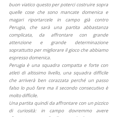
buon viatico questo per poterci costruire sopra
quelle cose che sono mancate domenica e
magari riportarcele in campo già contro
Perugia, che sarà una partita abbastanza
complicata, da affrontare con grande
attenzione e grande determinazione
soprattutto per migliorare il gioco che abbiamo
espresso domenica.
Perugia è una squadra compatta e forte con
atleti di altissimo livello, una squadra difficile
che arriverà ben corazzata perché un passo
falso lo può fare ma il secondo consecutivo è
molto difficile.
Una partita quindi da affrontare con un pizzico
di curiosità: in campo dovremmo avere