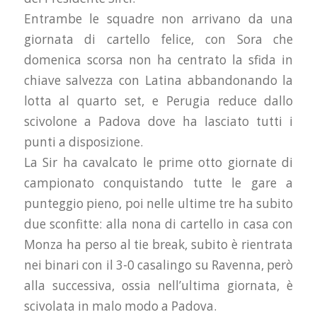
Entrambe le squadre non arrivano da una
giornata di cartello felice, con Sora che
domenica scorsa non ha centrato la sfida in
chiave salvezza con Latina abbandonando la
lotta al quarto set, e Perugia reduce dallo
scivolone a Padova dove ha lasciato tutti i
punti a disposizione.
La Sir ha cavalcato le prime otto giornate di
campionato conquistando tutte le gare a
punteggio pieno, poi nelle ultime tre ha subito
due sconfitte: alla nona di cartello in casa con
Monza ha perso al tie break, subito è rientrata
nei binari con il 3-0 casalingo su Ravenna, però
alla successiva, ossia nell’ultima giornata, è
scivolata in malo modo a Padova.