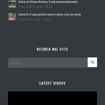
Sora vs Virtus Roma, 5 set entusiasmanti
5 Novembre 2024 - 18:32
Sora fa il suo primo vero conto con la serie
29 Ottobre 2024 - 19:53
RICERCA NEL SITO
LATEST VIDEOS