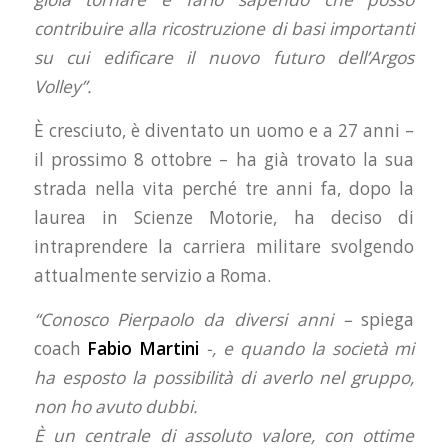
contribuire alla ricostruzione di basi importanti
su cui edificare il nuovo futuro dell’Argos
Volley”.
È cresciuto, è diventato un uomo e a 27 anni –
il prossimo 8 ottobre – ha già trovato la sua
strada nella vita perché tre anni fa, dopo la
laurea in Scienze Motorie, ha deciso di
intraprendere la carriera militare svolgendo
attualmente servizio a Roma.
“Conosco Pierpaolo da diversi anni –
spiega
coach
Fabio Martini
-, e quando la società mi
ha esposto la possibilità di averlo nel gruppo,
non ho avuto dubbi.
È un centrale di assoluto valore, con ottime