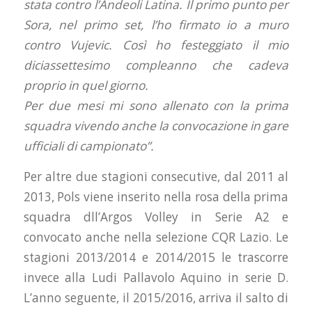
stata contro l’Andeoli Latina. Il primo punto per
Sora, nel primo set, l’ho firmato io a muro
contro Vujevic. Così ho festeggiato il mio
diciassettesimo compleanno che cadeva
proprio in quel giorno.
Per due mesi mi sono allenato con la prima
squadra vivendo anche la convocazione in gare
ufficiali di campionato”.
Per altre due stagioni consecutive, dal 2011 al
2013, Pols viene inserito nella rosa della prima
squadra dll’Argos Volley in Serie A2 e
convocato anche nella selezione CQR Lazio. Le
stagioni 2013/2014 e 2014/2015 le trascorre
invece alla Ludi Pallavolo Aquino in serie D.
L’anno seguente, il 2015/2016, arriva il salto di