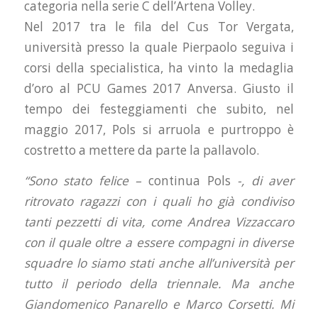
categoria nella serie C dell’Artena Volley.
Nel 2017 tra le fila del Cus Tor Vergata,
università presso la quale Pierpaolo seguiva i
corsi della specialistica, ha vinto la medaglia
d’oro al PCU Games 2017 Anversa. Giusto il
tempo dei festeggiamenti che subito, nel
maggio 2017, Pols si arruola e purtroppo è
costretto a mettere da parte la pallavolo.
“Sono stato felice –
continua Pols
-, di aver
ritrovato ragazzi con i quali ho già condiviso
tanti pezzetti di vita, come Andrea Vizzaccaro
con il quale oltre a essere compagni in diverse
squadre lo siamo stati anche all’università per
tutto il periodo della triennale. Ma anche
Giandomenico Panarello e Marco Corsetti. Mi