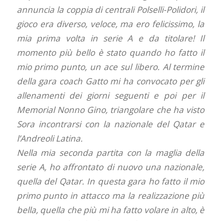
annuncia la coppia di centrali Polselli-Polidori, il
gioco era diverso, veloce, ma ero felicissimo, la
mia prima volta in serie A e da titolare! Il
momento più bello è stato quando ho fatto il
mio primo punto, un ace sul libero. Al termine
della gara coach Gatto mi ha convocato per gli
allenamenti dei giorni seguenti e poi per il
Memorial Nonno Gino, triangolare che ha visto
Sora incontrarsi con la nazionale del Qatar e
l’Andreoli Latina.
Nella mia seconda partita con la maglia della
serie A, ho affrontato di nuovo una nazionale,
quella del Qatar. In questa gara ho fatto il mio
primo punto in attacco ma la realizzazione più
bella, quella che più mi ha fatto volare in alto, è