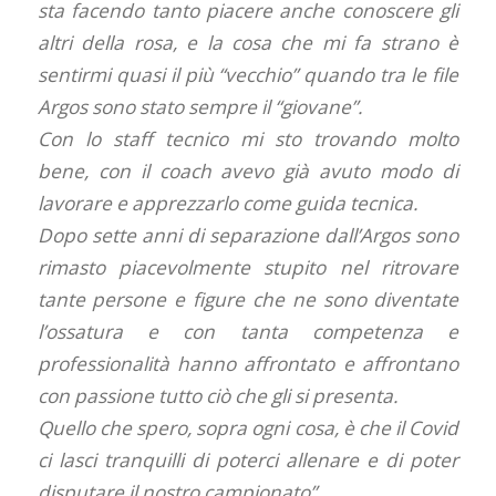
sta facendo tanto piacere anche conoscere gli
altri della rosa, e la cosa che mi fa strano è
sentirmi quasi il più “vecchio” quando tra le file
Argos sono stato sempre il “giovane”.
Con lo staff tecnico mi sto trovando molto
bene, con il coach avevo già avuto modo di
lavorare e apprezzarlo come guida tecnica.
Dopo sette anni di separazione dall’Argos sono
rimasto piacevolmente stupito nel ritrovare
tante persone e figure che ne sono diventate
l’ossatura e con tanta competenza e
professionalità hanno affrontato e affrontano
con passione tutto ciò che gli si presenta.
Quello che spero, sopra ogni cosa, è che il Covid
ci lasci tranquilli di poterci allenare e di poter
disputare il nostro campionato”.