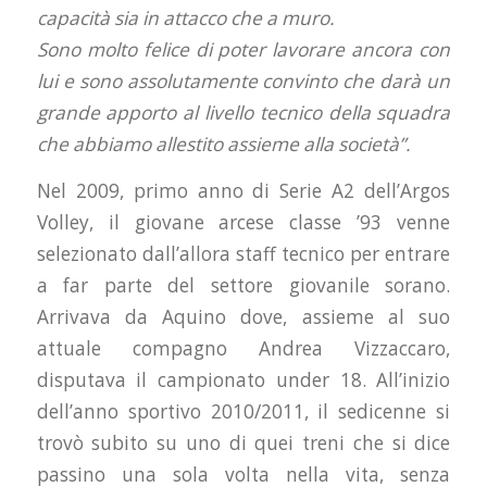
capacità sia in attacco che a muro.
Sono molto felice di poter lavorare ancora con
lui e sono assolutamente convinto che darà un
grande apporto al livello tecnico della squadra
che abbiamo allestito assieme alla società”.
Nel 2009, primo anno di Serie A2 dell’Argos
Volley, il giovane arcese classe ’93 venne
selezionato dall’allora staff tecnico per entrare
a far parte del settore giovanile sorano.
Arrivava da Aquino dove, assieme al suo
attuale compagno Andrea Vizzaccaro,
disputava il campionato under 18. All’inizio
dell’anno sportivo 2010/2011, il sedicenne si
trovò subito su uno di quei treni che si dice
passino una sola volta nella vita, senza