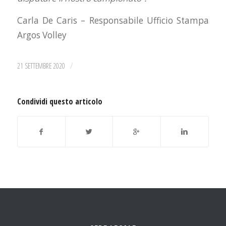
Carla De Caris – Responsabile Ufficio Stampa
Argos Volley
/
21 SETTEMBRE 2020
Condividi questo articolo