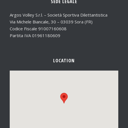
SEDE LEGALE
Argos Volley S.r.l. – Società Sportiva Dilettantistica
Via Michele Biancale, 30 – 03039 Sora (FR)
Codice Fiscale 91007160608
Partita IVA 01961180609
LOCATION