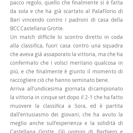
pacco regolo, quello che finalmente si è fatta
da sola e che ha già scartato al PalaFlorio di
Bari vincendo contro i padroni di casa della
BCC Castellana Grotte.
Un match difficile lo scontro diretto in coda
alla classifica, fuori casa contro una squadra
che aveva già assaporato la vittoria, ma che ha
confermato che i volsci meritano qualcosa in
più, e che finalmente è giunto il momento di
raccogliere ciò che hanno seminato bene.
Arriva all’undicesima giornata di campionato
la vittoria in cinque set dopo il 2-1 che ha fatto
muovere la classifica a Sora, ed è partita
dall’entusiasmo dei giovani, che ha avuto la
meglio anche sull’esperienza e la solidità di
Castellana Grotte. Gli uomini di Barbiero e