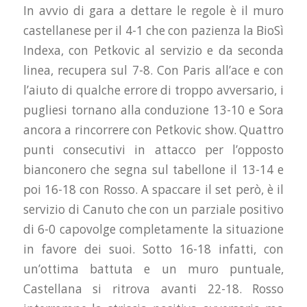
In avvio di gara a dettare le regole è il muro
castellanese per il 4-1 che con pazienza la BioSì
Indexa, con Petkovic al servizio e da seconda
linea, recupera sul 7-8. Con Paris all’ace e con
l’aiuto di qualche errore di troppo avversario, i
pugliesi tornano alla conduzione 13-10 e Sora
ancora a rincorrere con Petkovic show. Quattro
punti consecutivi in attacco per l’opposto
bianconero che segna sul tabellone il 13-14 e
poi 16-18 con Rosso. A spaccare il set però, è il
servizio di Canuto che con un parziale positivo
di 6-0 capovolge completamente la situazione
in favore dei suoi. Sotto 16-18 infatti, con
un’ottima battuta e un muro puntuale,
Castellana si ritrova avanti 22-18. Rosso