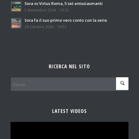
Sora vs Virtus Roma, 5 set entusiasmanti
5 Novembre 2024 - 18:32
Sora fa il suo primo vero conto con la serie
29 Ottobre 2024 - 19:53
RICERCA NEL SITO
LATEST VIDEOS