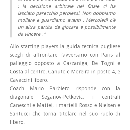
; la decisione arbitrale nel finale ci ha
lasciato parecchio perplessi. Non dobbiamo
mollare e guardiamo avanti . Mercoledì c’è
un altra partita da giocare e possibilmente
da vincere . ”
Allo starting players la guida tecnica pugliese
scegli di affrontare l’avversario con Paris al
palleggio opposto a Cazzaniga, De Togni e
Costa al centro, Canuto e Moreira in posto 4, e
Cavaccini libero.
Coach Mario Barbiero risponde con la
diagonale Seganov-Petkovic, i centrali
Caneschi e Mattei, i martelli Rosso e Nielsen e
Santucci che torna titolare nel suo ruolo di
libero.