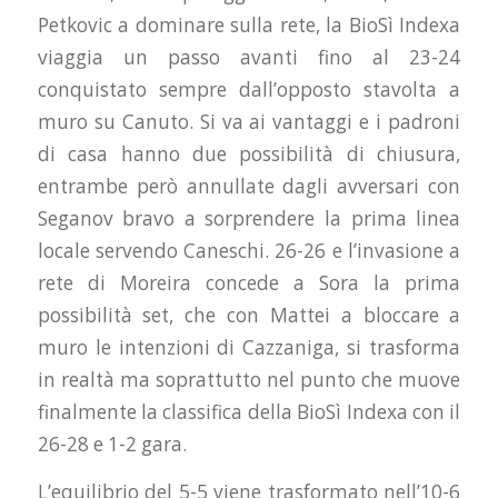
Petkovic a dominare sulla rete, la BioSì Indexa
viaggia un passo avanti fino al 23-24
conquistato sempre dall’opposto stavolta a
muro su Canuto. Si va ai vantaggi e i padroni
di casa hanno due possibilità di chiusura,
entrambe però annullate dagli avversari con
Seganov bravo a sorprendere la prima linea
locale servendo Caneschi. 26-26 e l’invasione a
rete di Moreira concede a Sora la prima
possibilità set, che con Mattei a bloccare a
muro le intenzioni di Cazzaniga, si trasforma
in realtà ma soprattutto nel punto che muove
finalmente la classifica della BioSì Indexa con il
26-28 e 1-2 gara.
L’equilibrio del 5-5 viene trasformato nell’10-6