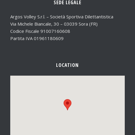
SEDE LEGALE
Argos Volley S.r.l. – Società Sportiva Dilettantistica
Via Michele Biancale, 30 – 03039 Sora (FR)
Codice Fiscale 91007160608
Partita IVA 01961180609
LOCATION