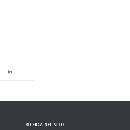
RICERCA NEL SITO