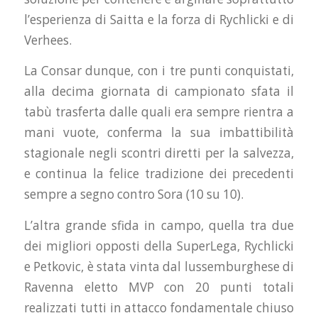
l’esperienza di Saitta e la forza di Rychlicki e di
Verhees.
La Consar dunque, con i tre punti conquistati,
alla decima giornata di campionato sfata il
tabù trasferta dalle quali era sempre rientra a
mani vuote, conferma la sua imbattibilità
stagionale negli scontri diretti per la salvezza,
e continua la felice tradizione dei precedenti
sempre a segno contro Sora (10 su 10).
L’altra grande sfida in campo, quella tra due
dei migliori opposti della SuperLega, Rychlicki
e Petkovic, è stata vinta dal lussemburghese di
Ravenna eletto MVP con 20 punti totali
realizzati tutti in attacco fondamentale chiuso