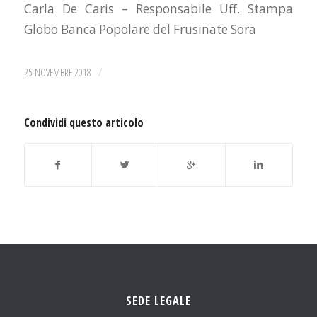
Carla De Caris – Responsabile Uff. Stampa
Globo Banca Popolare del Frusinate Sora
/
25 NOVEMBRE 2018
Condividi questo articolo
SEDE LEGALE