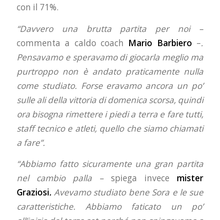
con il 71%.
“Davvero una brutta partita per noi –
commenta a caldo coach
Mario Barbiero
–
.
Pensavamo e speravamo di giocarla meglio ma
purtroppo non è andato praticamente nulla
come studiato. Forse eravamo ancora un po’
sulle ali della vittoria di domenica scorsa, quindi
ora bisogna rimettere i piedi a terra e fare tutti,
staff tecnico e atleti, quello che siamo chiamati
a fare”.
“Abbiamo fatto sicuramente una gran partita
nel cambio palla –
spiega invece
mister
Graziosi
.
Avevamo studiato bene Sora e le sue
caratteristiche. Abbiamo faticato un po’