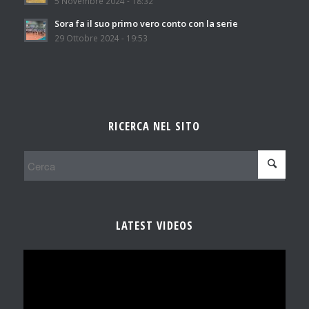
5 Novembre 2024 - 18:32
Sora fa il suo primo vero conto con la serie
29 Ottobre 2024 - 19:53
RICERCA NEL SITO
LATEST VIDEOS