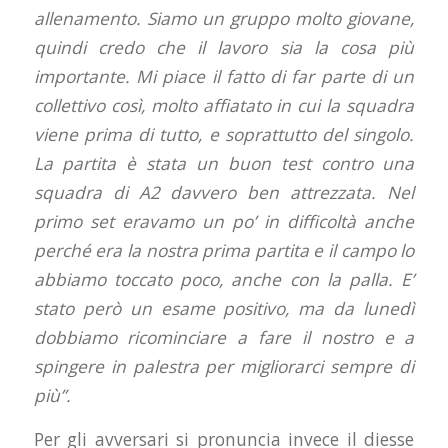
allenamento. Siamo un gruppo molto giovane,
quindi credo che il lavoro sia la cosa più
importante. Mi piace il fatto di far parte di un
collettivo così, molto affiatato in cui la squadra
viene prima di tutto, e soprattutto del singolo.
La partita è stata un buon test contro una
squadra di A2 davvero ben attrezzata. Nel
primo set eravamo un po’ in difficoltà anche
perché era la nostra prima partita e il campo lo
abbiamo toccato poco, anche con la palla. E’
stato però un esame positivo, ma da lunedì
dobbiamo ricominciare a fare il nostro e a
spingere in palestra per migliorarci sempre di
più”.
Per gli avversari si pronuncia invece il diesse