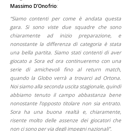
Massimo D’Onofrio
:
“Siamo contenti per come è andata questa
gara. Si sono viste due squadre che sono
chiaramente ad inizio preparazione, e
nonostante la differenza di categoria è stata
una bella partita. Siamo stati contenti di aver
giocato a Sora ed ora continueremo con una
serie di amichevoli fino al return match,
quando la Globo verrà a trovarci ad Ortona.
Noi siamo alla seconda uscita stagionale, quindi
abbiamo tenuto il campo abbastanza bene
nonostante l’opposto titolare non sia entrato.
Sora ha una buona realtà e, chiaramente,
risente molto delle assenze dei giocatori che
non ci sono per via degli impegni nazionali”.