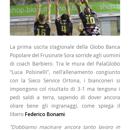
La prima uscita stagionale della Globo Banca
Popolare del Frusinate Sora sorride agli uomini
di coach Barbiero. Tra le mura del PalaGlobo
“Luca Polsinelli”, nell’allenamento congiunto
con la Sieco Service Ortona, i bianconeri si
impongono col risultato di 3-1 ma tengono i
pedi saldi a terra, sapendo di dover ancora
oliare bene gli ingranaggi, come spiega il
libero
Federico Bonami
:
“Dobbiamo macinare ancora tanto lavoro in