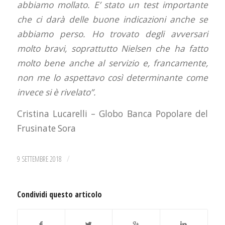
abbiamo mollato. E’ stato un test importante
che ci darà delle buone indicazioni anche se
abbiamo perso. Ho trovato degli avversari
molto bravi, soprattutto Nielsen che ha fatto
molto bene anche al servizio e, francamente,
non me lo aspettavo così determinante come
invece si è rivelato”.
Cristina Lucarelli – Globo Banca Popolare del
Frusinate Sora
/
9 SETTEMBRE 2018
Condividi questo articolo