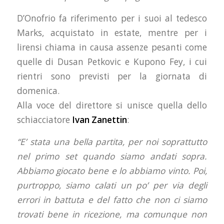
D’Onofrio fa riferimento per i suoi al tedesco
Marks, acquistato in estate, mentre per i
lirensi chiama in causa assenze pesanti come
quelle di Dusan Petkovic e Kupono Fey, i cui
rientri sono previsti per la giornata di
domenica.
Alla voce del direttore si unisce quella dello
schiacciatore
Ivan Zanettin
:
“E’ stata una bella partita, per noi soprattutto
nel primo set quando siamo andati sopra.
Abbiamo giocato bene e lo abbiamo vinto. Poi,
purtroppo, siamo calati un po’ per via degli
errori in battuta e del fatto che non ci siamo
trovati bene in ricezione, ma comunque non