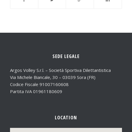
SEDE LEGALE
Argos Volley S.r.l. – Società Sportiva Dilettantistica
Via Michele Biancale, 30 – 03039 Sora (FR)
Codice Fiscale 91007160608
Partita IVA 01961180609
LOCATION