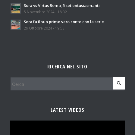
Sora vs Virtus Roma, 5 set entusiasmanti
5 Novembre 2024 - 18:32
Sora fa il suo primo vero conto con la serie
29 Ottobre 2024 - 19:53
RICERCA NEL SITO
LATEST VIDEOS