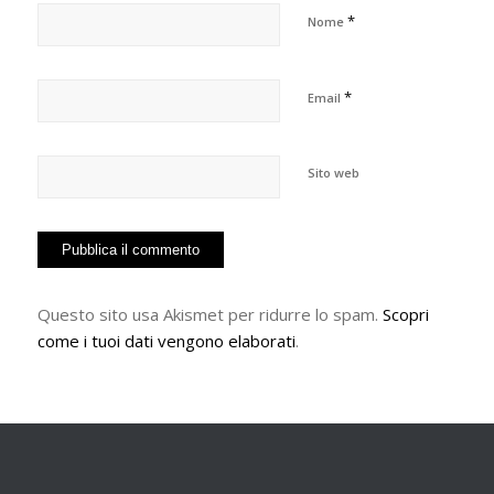
*
Nome
*
Email
Sito web
Questo sito usa Akismet per ridurre lo spam.
Scopri
come i tuoi dati vengono elaborati
.