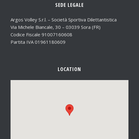
SEDE LEGALE
Argos Volley S.r.l. – Società Sportiva Dilettantistica
Via Michele Biancale, 30 – 03039 Sora (FR)
Codice Fiscale 91007160608
Partita IVA 01961180609
LOCATION