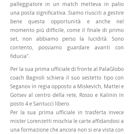
palleggiatore in un match metteva in palio
una posta significativa. Siamo riusciti a gestire
bene questa opportunità e anche nel
momento più difficile, come il finale di primo
set, non abbiamo perso la lucidità. Sono
contento, possiamo guardare avanti con
fiducia”.
Per la sua prima ufficiale di fronte al PalaGlobo
coach Bagnoli schiera il suo sestetto tipo con
Seganov in regia opposto a Miskevich, Mattei e
Gotsev al centro della rete, Rosso e Kalinin in
posto 4 e Santucci libero.
Per la sua prima ufficiale in trasferta invece
mister Lorenzetti mischia le carte affidandosi a
una formazione che ancora non si era vista con