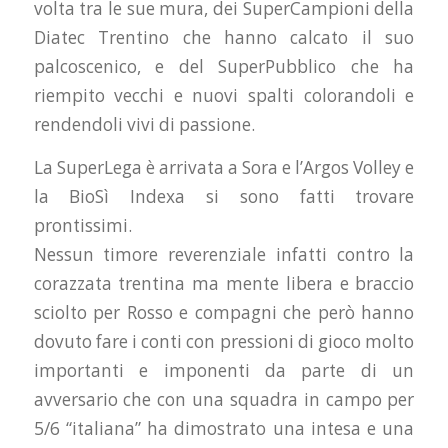
volta tra le sue mura, dei SuperCampioni della
Diatec Trentino che hanno calcato il suo
palcoscenico, e del SuperPubblico che ha
riempito vecchi e nuovi spalti colorandoli e
rendendoli vivi di passione.
La SuperLega è arrivata a Sora e l’Argos Volley e
la BioSì Indexa si sono fatti trovare
prontissimi.
Nessun timore reverenziale infatti contro la
corazzata trentina ma mente libera e braccio
sciolto per Rosso e compagni che però hanno
dovuto fare i conti con pressioni di gioco molto
importanti e imponenti da parte di un
avversario che con una squadra in campo per
5/6 “italiana” ha dimostrato una intesa e una