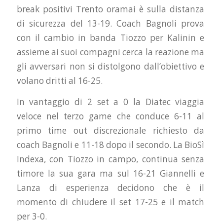
break positivi Trento oramai è sulla distanza
di sicurezza del 13-19. Coach Bagnoli prova
con il cambio in banda Tiozzo per Kalinin e
assieme ai suoi compagni cerca la reazione ma
gli avversari non si distolgono dall’obiettivo e
volano dritti al 16-25.
In vantaggio di 2 set a 0 la Diatec viaggia
veloce nel terzo game che conduce 6-11 al
primo time out discrezionale richiesto da
coach Bagnoli e 11-18 dopo il secondo. La BioSì
Indexa, con Tiozzo in campo, continua senza
timore la sua gara ma sul 16-21 Giannelli e
Lanza di esperienza decidono che è il
momento di chiudere il set 17-25 e il match
per 3-0.