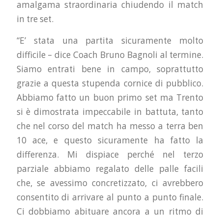
amalgama straordinaria chiudendo il match
in tre set.
“E’ stata una partita sicuramente molto
difficile – dice Coach Bruno Bagnoli al termine.
Siamo entrati bene in campo, soprattutto
grazie a questa stupenda cornice di pubblico.
Abbiamo fatto un buon primo set ma Trento
si è dimostrata impeccabile in battuta, tanto
che nel corso del match ha messo a terra ben
10 ace, e questo sicuramente ha fatto la
differenza. Mi dispiace perché nel terzo
parziale abbiamo regalato delle palle facili
che, se avessimo concretizzato, ci avrebbero
consentito di arrivare al punto a punto finale.
Ci dobbiamo abituare ancora a un ritmo di