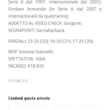
Serie A dal 1997, internazionale dal 2001),
Simbari Armando (in Serie A dal 2007 e
internazionale da quest’anno).
ADDETTO AL VIDEO CHECK: Gurgone.
SEGNAPUNTI: Santabarbara.
PARZIALI: 23-25 (’25); 16-25 (’21); 17-25 (’20).
MVP: Simone Giannelli.
SPETTATORI: 1684.
INCASSO: €18.920.
/
9 OTTOBRE 2016
Condividi questo articolo