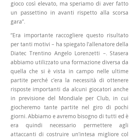
gioco così elevato, ma speriamo di aver fatto
un passettino in avanti rispetto alla scorsa
gara”.
“Era importante raccogliere questo risultato
per tanti motivi – ha spiegato l’allenatore della
Diatec Trentino Angelo Lorenzetti –. Stasera
abbiamo utilizzato una formazione diversa da
quella che si è vista in campo nelle ultime
partite perché c’era la necessità di ottenere
risposte importanti da alcuni giocatori anche
in previsione del Mondiale per Club, in cui
giocheremo tante partite nel giro di pochi
giorni. Abbiamo e avremo bisogno di tutti ed è
era quindi necessario permettere agli
attaccanti di costruire un’intesa migliore col