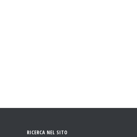
RICERCA NEL SITO