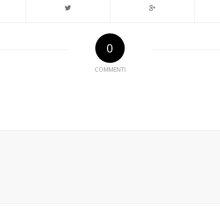
0
COMMENTI