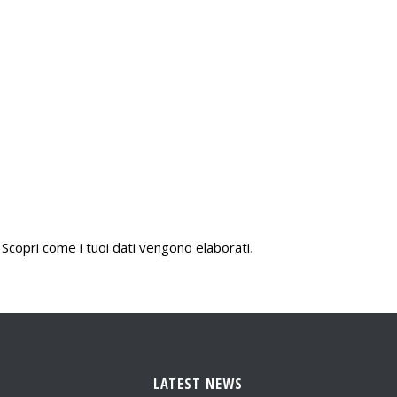
.
Scopri come i tuoi dati vengono elaborati
.
LATEST NEWS