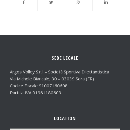
SEDE LEGALE
Argos Volley S.r.l. – Società Sportiva Dilettantistica
Via Michele Biancale, 30 – 03039 Sora (FR)
Codice Fiscale 91007160608
Partita IVA 01961180609
LOCATION