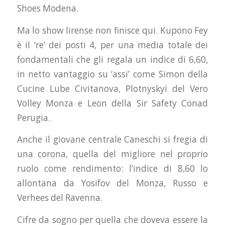
Shoes Modena.
Ma lo show lirense non finisce qui. Kupono Fey
è il ‘re’ dei posti 4, per una media totale dei
fondamentali che gli regala un indice di 6,60,
in netto vantaggio su ‘assi’ come Simon della
Cucine Lube Civitanova, Plotnyskyi del Vero
Volley Monza e Leon della Sir Safety Conad
Perugia.
Anche il giovane centrale Caneschi si fregia di
una corona, quella del migliore nel proprio
ruolo come rendimento: l’indice di 8,60 lo
allontana da Yosifov del Monza, Russo e
Verhees del Ravenna.
Cifre da sogno per quella che doveva essere la