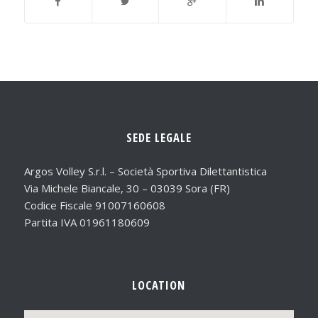
SEDE LEGALE
Argos Volley S.r.l. – Società Sportiva Dilettantistica
Via Michele Biancale, 30 – 03039 Sora (FR)
Codice Fiscale 91007160608
Partita IVA 01961180609
LOCATION