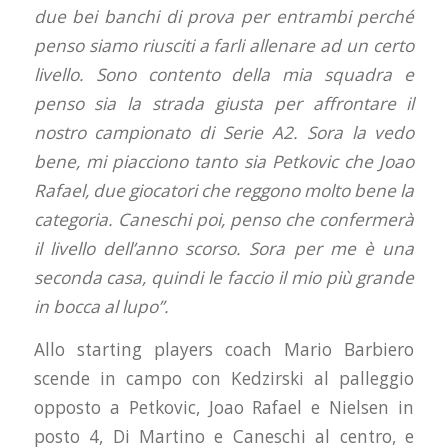
due bei banchi di prova per entrambi perché
penso siamo riusciti a farli allenare ad un certo
livello. Sono contento della mia squadra e
penso sia la strada giusta per affrontare il
nostro campionato di Serie A2. Sora la vedo
bene, mi piacciono tanto sia Petkovic che Joao
Rafael, due giocatori che reggono molto bene la
categoria. Caneschi poi, penso che confermerà
il livello dell’anno scorso. Sora per me è una
seconda casa, quindi le faccio il mio più grande
in bocca al lupo”.
Allo starting players coach Mario Barbiero
scende in campo con Kedzirski al palleggio
opposto a Petkovic, Joao Rafael e Nielsen in
posto 4, Di Martino e Caneschi al centro, e