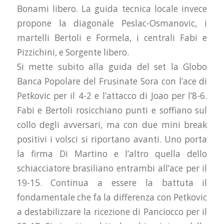
Bonami libero. La guida tecnica locale invece
propone la diagonale Peslac-Osmanovic, i
martelli Bertoli e Formela, i centrali Fabi e
Pizzichini, e Sorgente libero.
Si mette subito alla guida del set la Globo
Banca Popolare del Frusinate Sora con l’ace di
Petkovic per il 4-2 e l’attacco di Joao per l’8-6.
Fabi e Bertoli rosicchiano punti e soffiano sul
collo degli avversari, ma con due mini break
positivi i volsci si riportano avanti. Uno porta
la firma Di Martino e l’altro quella dello
schiacciatore brasiliano entrambi all’ace per il
19-15. Continua a essere la battuta il
fondamentale che fa la differenza con Petkovic
a destabilizzare la ricezione di Panciocco per il