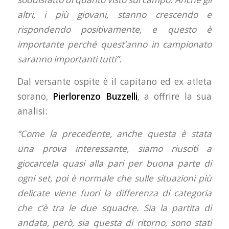
altri, i più giovani, stanno crescendo e
rispondendo positivamente, e questo è
importante perché quest’anno in campionato
saranno importanti tutti”.
Dal versante ospite è il capitano ed ex atleta
sorano,
Pierlorenzo Buzzelli
, a offrire la sua
analisi:
“Come la precedente, anche questa è stata
una prova interessante, siamo riusciti a
giocarcela quasi alla pari per buona parte di
ogni set, poi è normale che sulle situazioni più
delicate viene fuori la differenza di categoria
che c’è tra le due squadre. Sia la partita di
andata, però, sia questa di ritorno, sono stati