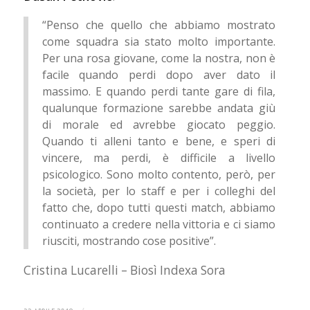
“Penso che quello che abbiamo mostrato
come squadra sia stato molto importante.
Per una rosa giovane, come la nostra, non è
facile quando perdi dopo aver dato il
massimo. E quando perdi tante gare di fila,
qualunque formazione sarebbe andata giù
di morale ed avrebbe giocato peggio.
Quando ti alleni tanto e bene, e speri di
vincere, ma perdi, è difficile a livello
psicologico. Sono molto contento, però, per
la società, per lo staff e per i colleghi del
fatto che, dopo tutti questi match, abbiamo
continuato a credere nella vittoria e ci siamo
riusciti, mostrando cose positive”.
Cristina Lucarelli – Biosì Indexa Sora