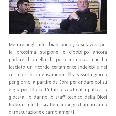
Mentre negli uffici bianconeri già si lavora per
la prossima stagione, è d’obbligo ancora
parlare di quella da poco terminata che ha
lasciato un ricordo certamente indelebile nel
cuore di chi, intensamente, l’ha vissuta giorno
per giorno, a partire da Sora per andare poi su
e giù per l’Italia. L’ultimo saluto alla pallavolo
giocata, lo danno lo staff tecnico della Biosì
Indexa e gli stessi atleti, impegnati in un anno
di maturazione e cambiamenti.