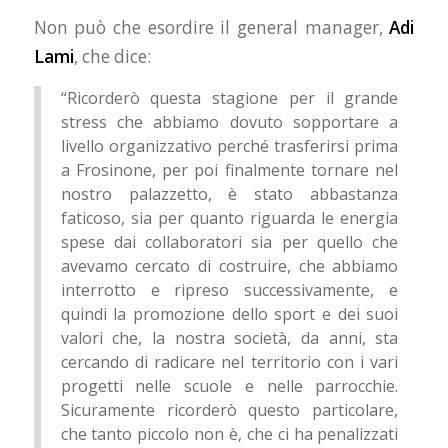
Non può che esordire il general manager,
Adi
Lami
, che dice:
“Ricorderò questa stagione per il grande
stress che abbiamo dovuto sopportare a
livello organizzativo perché trasferirsi prima
a Frosinone, per poi finalmente tornare nel
nostro palazzetto, è stato abbastanza
faticoso, sia per quanto riguarda le energia
spese dai collaboratori sia per quello che
avevamo cercato di costruire, che abbiamo
interrotto e ripreso successivamente, e
quindi la promozione dello sport e dei suoi
valori che, la nostra società, da anni, sta
cercando di radicare nel territorio con i vari
progetti nelle scuole e nelle parrocchie.
Sicuramente ricorderò questo particolare,
che tanto piccolo non è, che ci ha penalizzati