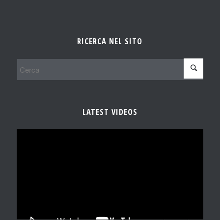
RICERCA NEL SITO
LATEST VIDEOS