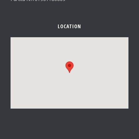
LOCATION