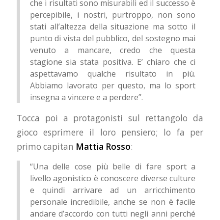
che i risultati sono misurabili ed il successo è
percepibile, i nostri, purtroppo, non sono
stati all’altezza della situazione ma sotto il
punto di vista del pubblico, del sostegno mai
venuto a mancare, credo che questa
stagione sia stata positiva. E’ chiaro che ci
aspettavamo qualche risultato in più.
Abbiamo lavorato per questo, ma lo sport
insegna a vincere e a perdere”.
Tocca poi a protagonisti sul rettangolo da
gioco esprimere il loro pensiero; lo fa per
primo capitan
Mattia Rosso
:
“Una delle cose più belle di fare sport a
livello agonistico è conoscere diverse culture
e quindi arrivare ad un arricchimento
personale incredibile, anche se non è facile
andare d’accordo con tutti negli anni perché