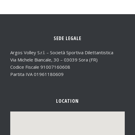
SEDE LEGALE
Argos Volley S.r.l. – Società Sportiva Dilettantistica
Via Michele Biancale, 30 – 03039 Sora (FR)
Codice Fiscale 91007160608
Partita IVA 01961180609
LOCATION