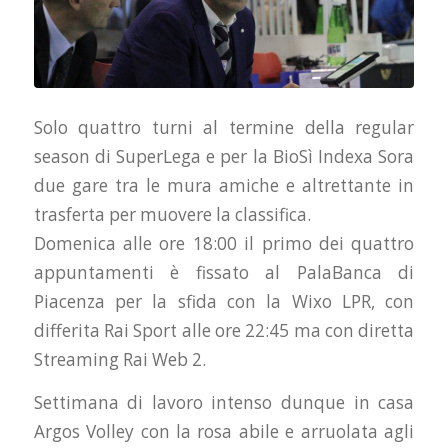
Solo quattro turni al termine della regular
season di SuperLega e per la BioSì Indexa Sora
due gare tra le mura amiche e altrettante in
trasferta per muovere la classifica.
Domenica alle ore 18:00 il primo dei quattro
appuntamenti è fissato al PalaBanca di
Piacenza per la sfida con la Wixo LPR, con
differita Rai Sport alle ore 22:45 ma con diretta
Streaming Rai Web 2.
Settimana di lavoro intenso dunque in casa
Argos Volley con la rosa abile e arruolata agli