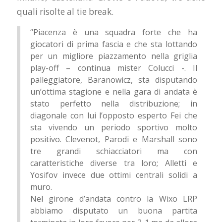
quali risolte al tie break.
“Piacenza è una squadra forte che ha
giocatori di prima fascia e che sta lottando
per un migliore piazzamento nella griglia
play-off – continua mister Colucci -. Il
palleggiatore, Baranowicz, sta disputando
un’ottima stagione e nella gara di andata è
stato perfetto nella distribuzione; in
diagonale con lui l’opposto esperto Fei che
sta vivendo un periodo sportivo molto
positivo. Clevenot, Parodi e Marshall sono
tre grandi schiacciatori ma con
caratteristiche diverse tra loro; Alletti e
Yosifov invece due ottimi centrali solidi a
muro.
Nel girone d’andata contro la Wixo LRP
abbiamo disputato un buona partita