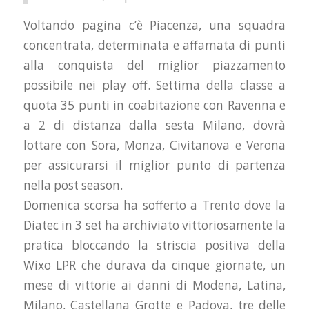
Voltando pagina c’è Piacenza, una squadra
concentrata, determinata e affamata di punti
alla conquista del miglior piazzamento
possibile nei play off. Settima della classe a
quota 35 punti in coabitazione con Ravenna e
a 2 di distanza dalla sesta Milano, dovrà
lottare con Sora, Monza, Civitanova e Verona
per assicurarsi il miglior punto di partenza
nella post season.
Domenica scorsa ha sofferto a Trento dove la
Diatec in 3 set ha archiviato vittoriosamente la
pratica bloccando la striscia positiva della
Wixo LPR che durava da cinque giornate, un
mese di vittorie ai danni di Modena, Latina,
Milano, Castellana Grotte e Padova, tre delle