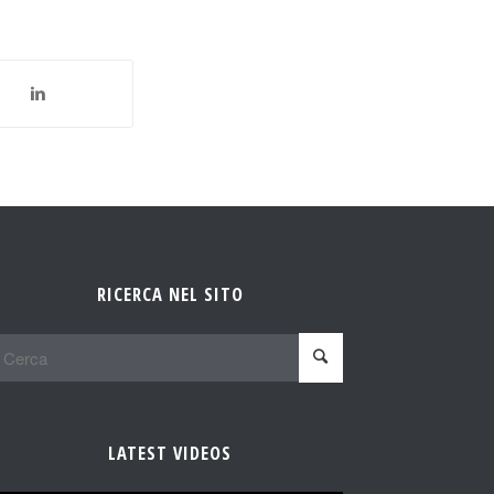
RICERCA NEL SITO
LATEST VIDEOS