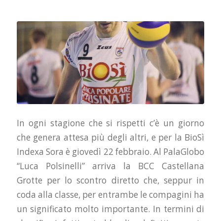
In ogni stagione che si rispetti c’è un giorno
che genera attesa più degli altri, e per la BioSì
Indexa Sora è giovedì 22 febbraio. Al PalaGlobo
“Luca Polsinelli” arriva la BCC Castellana
Grotte per lo scontro diretto che, seppur in
coda alla classe, per entrambe le compagini ha
un significato molto importante. In termini di