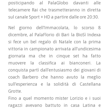
posticipando al PalaGlobo davanti alle
telecamere Rai che trasmetteranno in diretta
sul canale Sport + HD a partire dalle ore 20:30.
Nel giorno dell’Immacolata, lo scorso 8
dicembre, al PalaFlorio di Bari la BioSì Indexa
si fece un bel regalo di Natale con la prima
vittoria in campionato arrivata all’undicesima
giornata ma che in cinque set ha fatto
muovere la classifica ai bianconeri. La
conquista partì dall’entusiasmo dei giovani di
coach Barbero che hanno avuto la meglio
sull’esperienza e la solidità di Castellana
Grotte.
Fino a quel momento mister Lorizio e i suoi
ragazzi avevano battuto in casa Latina e