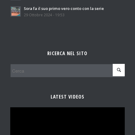
Sora fa il suo primo vero conto con la serie
29 Ottobre 2024 - 19:53
RICERCA NEL SITO
LATEST VIDEOS