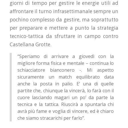
giorni di tempo per gestire le energie utili ad
affrontare il turno infrasettimanale sempre un
pochino complesso da gestire, ma soprattutto
per preparare e mettere a punto la strategia
tecnico-tattica da sfruttare in campo contro
Castellana Grotte.
“Speriamo di arrivare a giovedì con la
migliore forma fisica e mentale – continua lo
schiacciatore bianconero -. Mi aspetto
sicuramente un match equilibrato data
anche la posta in palio. E’ una di quelle
partite che, chiunque la vincerà, lo farà con il
cuore lasciando magari un po’ da parte la
tecnica e la tattica. Riuscirà a spuntarla chi
avrà più fame e voglia di vincere, ed è chiaro
che siamo stracarichi per farlo”.