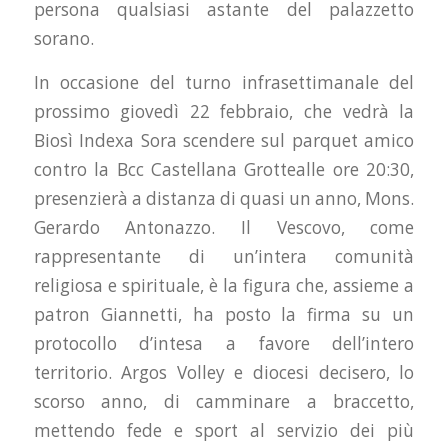
persona qualsiasi astante del palazzetto
sorano.
In occasione del turno infrasettimanale del
prossimo giovedì 22 febbraio, che vedrà la
Biosì Indexa Sora scendere sul parquet amico
contro la Bcc Castellana Grottealle ore 20:30,
presenzierà a distanza di quasi un anno, Mons.
Gerardo Antonazzo. Il Vescovo, come
rappresentante di un’intera comunità
religiosa e spirituale, è la figura che, assieme a
patron Giannetti, ha posto la firma su un
protocollo d’intesa a favore dell’intero
territorio. Argos Volley e diocesi decisero, lo
scorso anno, di camminare a braccetto,
mettendo fede e sport al servizio dei più