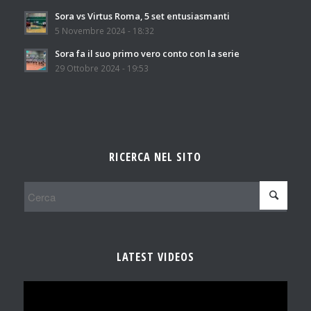
Sora vs Virtus Roma, 5 set entusiasmanti
5 Novembre 2024 - 18:32
Sora fa il suo primo vero conto con la serie
29 Ottobre 2024 - 19:53
RICERCA NEL SITO
LATEST VIDEOS