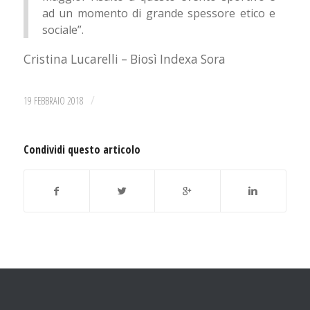
ad un momento di grande spessore etico e
sociale”.
Cristina Lucarelli – Biosì Indexa Sora
/
19 FEBBRAIO 2018
Condividi questo articolo