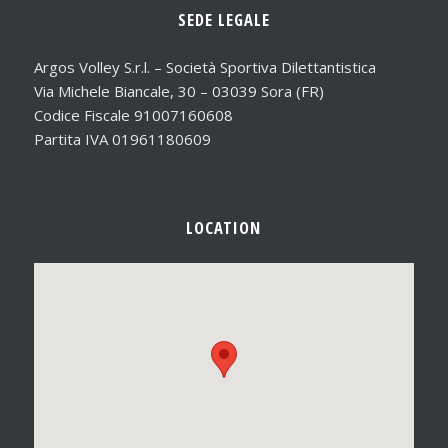
SEDE LEGALE
Argos Volley S.r.l. – Società Sportiva Dilettantistica
Via Michele Biancale, 30 – 03039 Sora (FR)
Codice Fiscale 91007160608
Partita IVA 01961180609
LOCATION