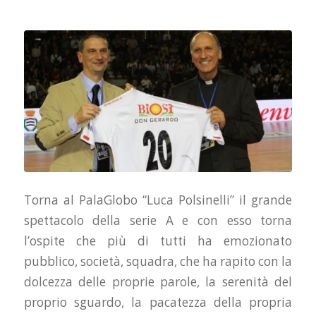
Torna al PalaGlobo “Luca Polsinelli” il grande
spettacolo della serie A e con esso torna
l’ospite che più di tutti ha emozionato
pubblico, società, squadra, che ha rapito con la
dolcezza delle proprie parole, la serenità del
proprio sguardo, la pacatezza della propria