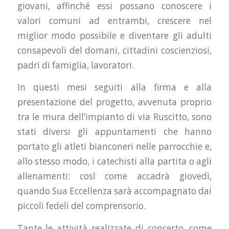
giovani, affinché essi possano conoscere i
valori comuni ad entrambi, crescere nel
miglior modo possibile e diventare gli adulti
consapevoli del domani, cittadini coscienziosi,
padri di famiglia, lavoratori.
In questi mesi seguiti alla firma e alla
presentazione del progetto, avvenuta proprio
tra le mura dell’impianto di via Ruscitto, sono
stati diversi gli appuntamenti che hanno
portato gli atleti bianconeri nelle parrocchie e,
allo stesso modo, i catechisti alla partita o agli
allenamenti: così come accadrà giovedì,
quando Sua Eccellenza sarà accompagnato dai
piccoli fedeli del comprensorio.
Tante le attività realizzate di concerto, come