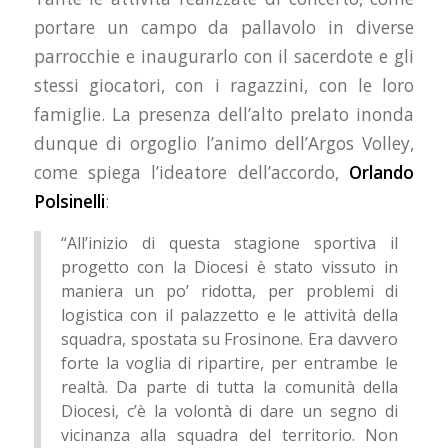
portare un campo da pallavolo in diverse
parrocchie e inaugurarlo con il sacerdote e gli
stessi giocatori, con i ragazzini, con le loro
famiglie. La presenza dell’alto prelato inonda
dunque di orgoglio l’animo dell’Argos Volley,
come spiega l’ideatore dell’accordo,
Orlando
Polsinelli
:
“All’inizio di questa stagione sportiva il
progetto con la Diocesi è stato vissuto in
maniera un po’ ridotta, per problemi di
logistica con il palazzetto e le attività della
squadra, spostata su Frosinone. Era davvero
forte la voglia di ripartire, per entrambe le
realtà. Da parte di tutta la comunità della
Diocesi, c’è la volontà di dare un segno di
vicinanza alla squadra del territorio. Non