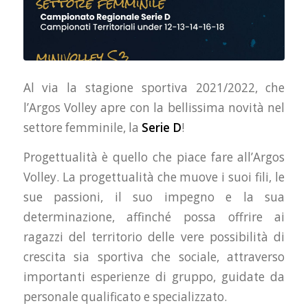
Al via la stagione sportiva 2021/2022, che
l’Argos Volley apre con la bellissima novità nel
settore femminile, la
Serie D
!
Progettualità è quello che piace fare all’Argos
Volley. La progettualità che muove i suoi fili, le
sue passioni, il suo impegno e la sua
determinazione, affinché possa offrire ai
ragazzi del territorio delle vere possibilità di
crescita sia sportiva che sociale, attraverso
importanti esperienze di gruppo, guidate da
personale qualificato e specializzato.