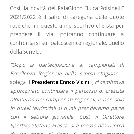
Così, la novità del PalaGlobo “Luca Polsinelli”
2021/2022 è il salto di categoria delle quote
rose che, in questo anno sportivo che sta per
prendere il via, potranno continuare a
confrontarsi sul palcoscenico regionale, quello
della Serie D.
“Dopo la partecipazione ai campionati di
Eccellenza Regionale della scorsa stagione –
spiega il
Presidente
Enrico Vicini
-, ci sembrava
appropriato continuare il percorso di crescita
all’interno dei campionati regionali, e non solo
in quelli territoriali ai quali prenderemo parte
con il settore giovanile. Così, il Direttore
Sportivo Stefano Frasca, si è messo alla ricerca