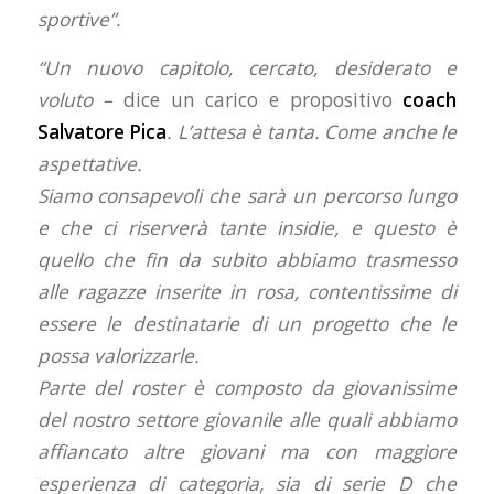
sportive”.
“Un nuovo capitolo, cercato, desiderato e
voluto –
dice un carico e propositivo
coach
Salvatore Pica
. L’attesa è tanta. Come anche le
aspettative.
Siamo consapevoli che sarà un percorso lungo
e che ci riserverà tante insidie, e questo è
quello che fin da subito abbiamo trasmesso
alle ragazze inserite in rosa, contentissime di
essere le destinatarie di un progetto che le
possa valorizzarle.
Parte del roster è composto da giovanissime
del nostro settore giovanile alle quali abbiamo
affiancato altre giovani ma con maggiore
esperienza di categoria, sia di serie D che