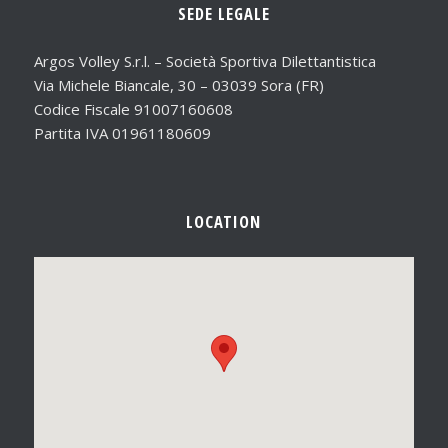
SEDE LEGALE
Argos Volley S.r.l. – Società Sportiva Dilettantistica
Via Michele Biancale, 30 – 03039 Sora (FR)
Codice Fiscale 91007160608
Partita IVA 01961180609
LOCATION