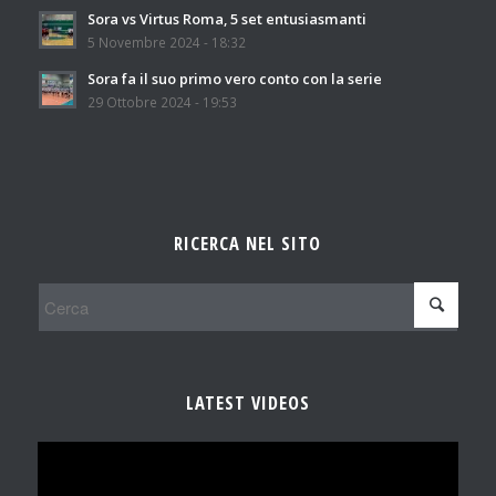
Sora vs Virtus Roma, 5 set entusiasmanti
5 Novembre 2024 - 18:32
Sora fa il suo primo vero conto con la serie
29 Ottobre 2024 - 19:53
RICERCA NEL SITO
LATEST VIDEOS