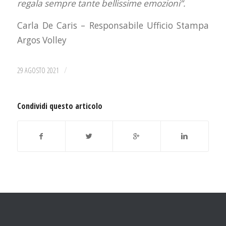
regala sempre tante bellissime emozioni”.
Carla De Caris – Responsabile Ufficio Stampa
Argos Volley
/
29 AGOSTO 2021
Condividi questo articolo