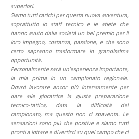
superiori.
Siamo tutti carichi per questa nuova avventura,
soprattutto lo staff tecnico e le atlete che
hanno avuto dalla società un bel premio per il
loro impegno, costanza, passione, e che sono
certo sapranno trasformare in grandissima
opportunità.
Personalmente sarà un’esperienza importante,
la mia prima in un campionato regionale.
Dovrò lavorare ancor più intensamente per
dare alle giocatrice la giusta preparazione
tecnico-tattica, data la difficoltà del
campionato, ma questo non ci spaventa. Le
sensazioni sono più che positive e siamo tutti
pronti a lottare e divertirci su quel campo che ci