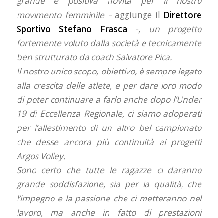
grande e positiva novità per il nostro
movimento femminile –
aggiunge il
Direttore
Sportivo Stefano Frasca
-, un progetto
fortemente voluto dalla società e tecnicamente
ben strutturato da coach Salvatore Pica.
Il nostro unico scopo, obiettivo, è sempre legato
alla crescita delle atlete, e per dare loro modo
di poter continuare a farlo anche dopo l’Under
19 di Eccellenza Regionale, ci siamo adoperati
per l’allestimento di un altro bel campionato
che desse ancora più continuità ai progetti
Argos Volley.
Sono certo che tutte le ragazze ci daranno
grande soddisfazione, sia per la qualità, che
l’impegno e la passione che ci metteranno nel
lavoro, ma anche in fatto di prestazioni