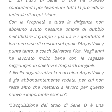
di un titolo di Serie D che ha trovato
concludendo positivamente tutta la procedura
federale di acquisizione.
Con la Proprietà e tutta la dirigenza non
abbiamo avuto nessuna ombra di dubbio
nell’affidare il gruppo squadra e soprattutto il
loro percorso di crescita sul quale l’Argos Volley
punta tanto, a coach Salvatore Pica. Negli anni
ha lavorato molto bene con le ragazze
raggiungendo obiettivi e traguardi tangibili.
A livello organizzativo la macchina Argos Volley
è già abbondantemente rodata, per cui non
resta altro che metterci a lavoro per questo
nuovo e importante esordio”.
“L’acquisizione del titolo di Serie D è una