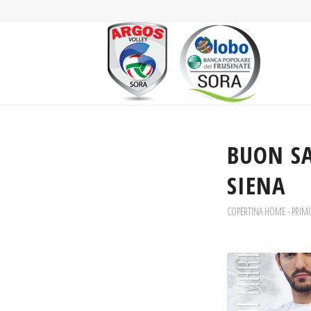
BUON SA
SIENA
COPERTINA HOME - PRIM