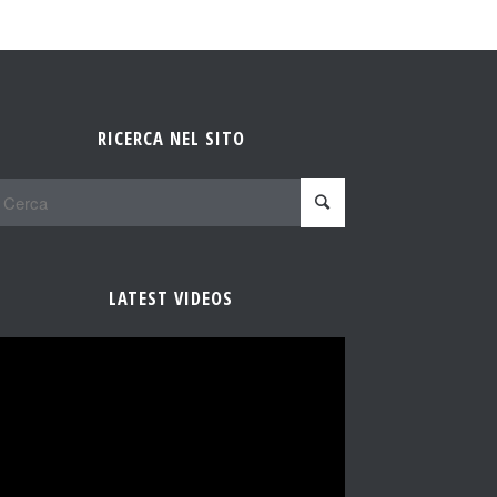
RICERCA NEL SITO
LATEST VIDEOS