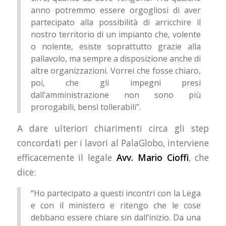
anno potremmo essere orgogliosi di aver
partecipato alla possibilità di arricchire il
nostro territorio di un impianto che, volente
o nolente, esiste soprattutto grazie alla
pallavolo, ma sempre a disposizione anche di
altre organizzazioni. Vorrei che fosse chiaro,
poi, che gli impegni presi
dall’amministrazione non sono più
prorogabili, bensì tollerabili”.
A dare ulteriori chiarimenti circa gli step
concordati per i lavori al PalaGlobo, interviene
efficacemente il legale
Avv. Mario Cioffi
, che
dice:
“Ho partecipato a questi incontri con la Lega
e con il ministero e ritengo che le cose
debbano essere chiare sin dall’inizio. Da una