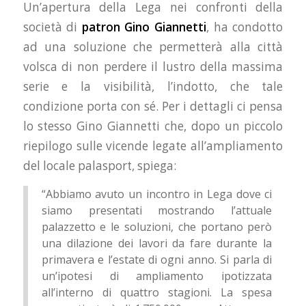
Un’apertura della Lega nei confronti della
società di
patron Gino Giannetti
, ha condotto
ad una soluzione che permetterà alla città
volsca di non perdere il lustro della massima
serie e la visibilità, l’indotto, che tale
condizione porta con sé. Per i dettagli ci pensa
lo stesso Gino Giannetti che, dopo un piccolo
riepilogo sulle vicende legate all’ampliamento
del locale palasport, spiega:
“Abbiamo avuto un incontro in Lega dove ci
siamo presentati mostrando l’attuale
palazzetto e le soluzioni, che portano però
una dilazione dei lavori da fare durante la
primavera e l’estate di ogni anno. Si parla di
un’ipotesi di ampliamento ipotizzata
all’interno di quattro stagioni. La spesa