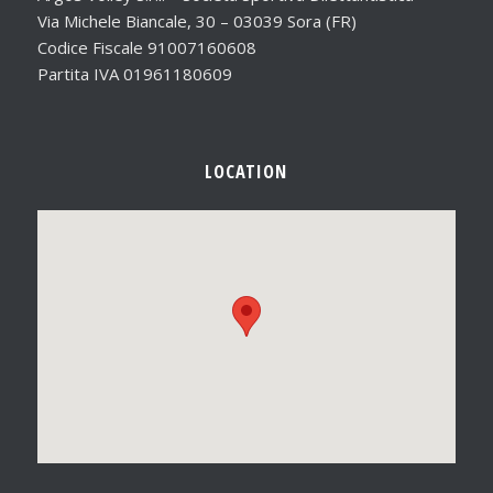
Via Michele Biancale, 30 – 03039 Sora (FR)
Codice Fiscale 91007160608
Partita IVA 01961180609
LOCATION