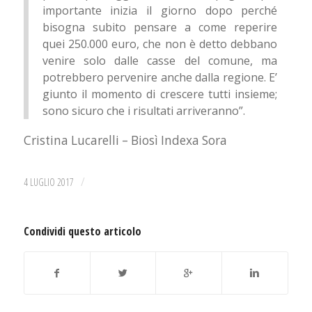
importante inizia il giorno dopo perché
bisogna subito pensare a come reperire
quei 250.000 euro, che non è detto debbano
venire solo dalle casse del comune, ma
potrebbero pervenire anche dalla regione. E’
giunto il momento di crescere tutti insieme;
sono sicuro che i risultati arriveranno”.
Cristina Lucarelli – Biosì Indexa Sora
/
4 LUGLIO 2017
Condividi questo articolo