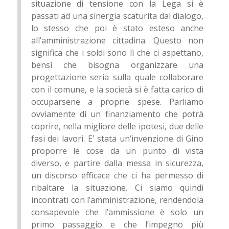
situazione di tensione con la Lega si è
passati ad una sinergia scaturita dal dialogo,
lo stesso che poi è stato esteso anche
all’amministrazione cittadina. Questo non
significa che i soldi sono lì che ci aspettano,
bensì che bisogna organizzare una
progettazione seria sulla quale collaborare
con il comune, e la società si è fatta carico di
occuparsene a proprie spese. Parliamo
ovviamente di un finanziamento che potrà
coprire, nella migliore delle ipotesi, due delle
fasi dei lavori. E’ stata un’invenzione di Gino
proporre le cose da un punto di vista
diverso, e partire dalla messa in sicurezza,
un discorso efficace che ci ha permesso di
ribaltare la situazione. Ci siamo quindi
incontrati con l’amministrazione, rendendola
consapevole che l’ammissione è solo un
primo passaggio e che l’impegno più