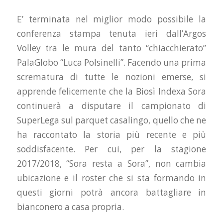
E’ terminata nel miglior modo possibile la
conferenza stampa tenuta ieri dall’Argos
Volley tra le mura del tanto “chiacchierato”
PalaGlobo “Luca Polsinelli”. Facendo una prima
scrematura di tutte le nozioni emerse, si
apprende felicemente che la Biosì Indexa Sora
continuerà a disputare il campionato di
SuperLega sul parquet casalingo, quello che ne
ha raccontato la storia più recente e più
soddisfacente. Per cui, per la stagione
2017/2018, “Sora resta a Sora”, non cambia
ubicazione e il roster che si sta formando in
questi giorni potrà ancora battagliare in
bianconero a casa propria.