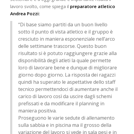
lavoro svolto, come spiega il
preparatore atletico
Andrea Pozzi:
“Di base siamo partiti da un buon livello
sotto il punto di vista atletico e il gruppo è
cresciuto in maniera esponenziale nell’arco
delle settimane trascorse. Questo buon
risultato si è potuto raggiungere grazie alla
disponibilità degli atleti la quale permette
loro di lavorare bene e dunque di migliorare
giorno dopo giorno. La risposta dei ragazzi
quindi ha superato le aspettative dello staff
tecnico permettendoci di aumentare anche il
carico di lavoro così da uscire dagli schemi
prefissati e da modificare il planning in
maniera positiva.
Proseguono le varie sedute di allenamento
sulla sabbia e in piscina ma il grosso della
variazione del lavoro si vede in sala pesi e in