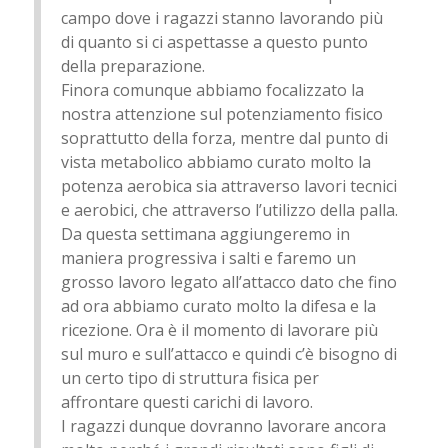
campo dove i ragazzi stanno lavorando più
di quanto si ci aspettasse a questo punto
della preparazione.
Finora comunque abbiamo focalizzato la
nostra attenzione sul potenziamento fisico
soprattutto della forza, mentre dal punto di
vista metabolico abbiamo curato molto la
potenza aerobica sia attraverso lavori tecnici
e aerobici, che attraverso l’utilizzo della palla.
Da questa settimana aggiungeremo in
maniera progressiva i salti e faremo un
grosso lavoro legato all’attacco dato che fino
ad ora abbiamo curato molto la difesa e la
ricezione. Ora è il momento di lavorare più
sul muro e sull’attacco e quindi c’è bisogno di
un certo tipo di struttura fisica per
affrontare questi carichi di lavoro.
I ragazzi dunque dovranno lavorare ancora