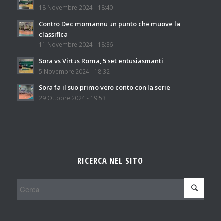
18 Novembre 2024 - 18:40
Contro Decimomannu un punto che muove la
classifica
11 Novembre 2024 - 18:36
Sora vs Virtus Roma, 5 set entusiasmanti
5 Novembre 2024 - 18:32
Sora fa il suo primo vero conto con la serie
29 Ottobre 2024 - 19:53
RICERCA NEL SITO