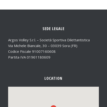
SEDE LEGALE
Argos Volley S.r.l. – Società Sportiva Dilettantistica
Via Michele Biancale, 30 – 03039 Sora (FR)
Codice Fiscale 91007160608
Partita IVA 01961180609
LOCATION