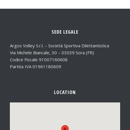
SEDE LEGALE
Argos Volley S.r.l. – Società Sportiva Dilettantistica
Via Michele Biancale, 30 – 03039 Sora (FR)
Codice Fiscale 91007160608
Partita IVA 01961180609
LOCATION