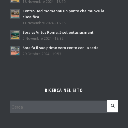
18 Novembre 2024 - 18:40
Contro Decimomannu un punto che muove la
classifica
11 Novembre 2024 - 18:36
Sora vs Virtus Roma, 5 set entusiasmanti
5 Novembre 2024 - 18:32
Sora fa il suo primo vero conto con la serie
29 Ottobre 2024 - 19:53
RICERCA NEL SITO