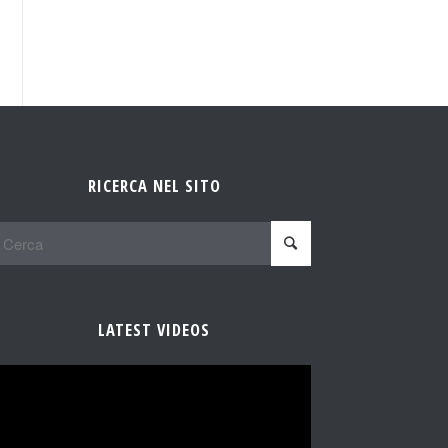
RICERCA NEL SITO
LATEST VIDEOS