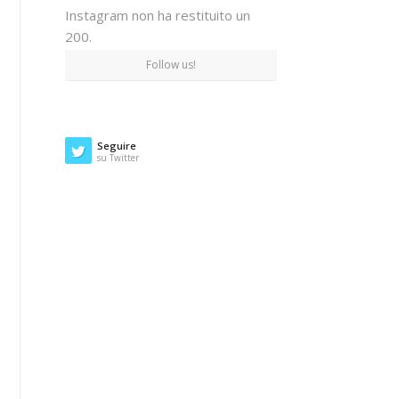
Instagram non ha restituito un
200.
Follow us!
Seguire
su Twitter